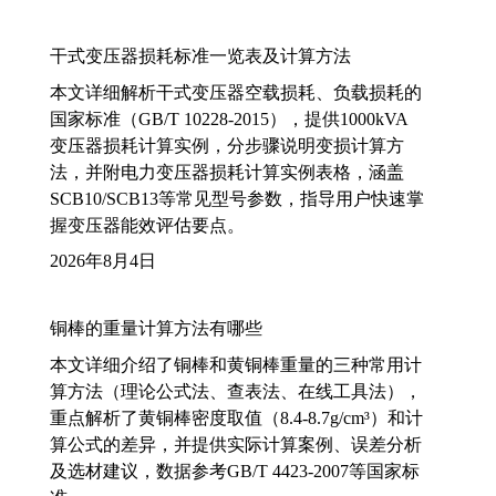
干式变压器损耗标准一览表及计算方法
本文详细解析干式变压器空载损耗、负载损耗的
国家标准（GB/T 10228-2015），提供1000kVA
变压器损耗计算实例，分步骤说明变损计算方
法，并附电力变压器损耗计算实例表格，涵盖
SCB10/SCB13等常见型号参数，指导用户快速掌
握变压器能效评估要点。
2026年8月4日
铜棒的重量计算方法有哪些
本文详细介绍了铜棒和黄铜棒重量的三种常用计
算方法（理论公式法、查表法、在线工具法），
重点解析了黄铜棒密度取值（8.4-8.7g/cm³）和计
算公式的差异，并提供实际计算案例、误差分析
及选材建议，数据参考GB/T 4423-2007等国家标