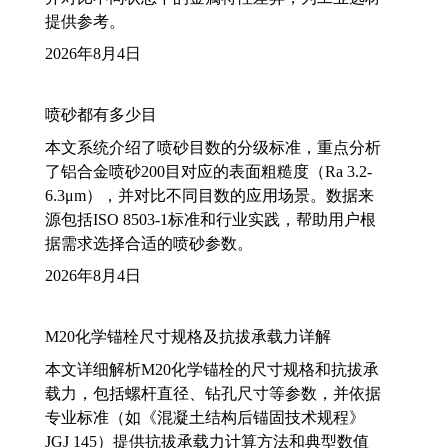
提供参考。
2026年8月4日
喷砂都有多少目
本文系统介绍了喷砂目数的分级标准，重点分析
了铝合金喷砂200目对应的表面粗糙度（Ra 3.2-
6.3μm），并对比不同目数的应用场景。数据来
源包括ISO 8503-1标准和行业实践，帮助用户根
据需求选择合适的喷砂参数。
2026年8月4日
M20化学锚栓尺寸规格及抗拔承载力详解
本文详细解析M20化学锚栓的尺寸规格和抗拔承
载力，包括螺杆直径、钻孔尺寸等参数，并依据
专业标准（如《混凝土结构后锚固技术规程》
JGJ 145）提供抗拔承载力计算方法和典型数值