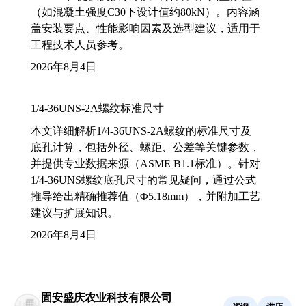
（如混凝土强度C30下设计值约80kN）。内容涵
盖安装要点、性能影响因素及选型建议，适用于
工程技术人员参考。
2026年8月4日
1/4-36UNS-2A螺纹标准尺寸
本文详细解析1/4-36UNS-2A螺纹的标准尺寸及
底孔计算，包括外径、螺距、公差等关键参数，
并提供专业数据来源（ASME B1.1标准）。针对
1/4-36UNS螺纹底孔尺寸的常见疑问，通过公式
推导给出精确推荐值（Φ5.18mm），并附加工艺
建议与扩展知识。
2026年8月4日
固安盛庆农业科技有限公司