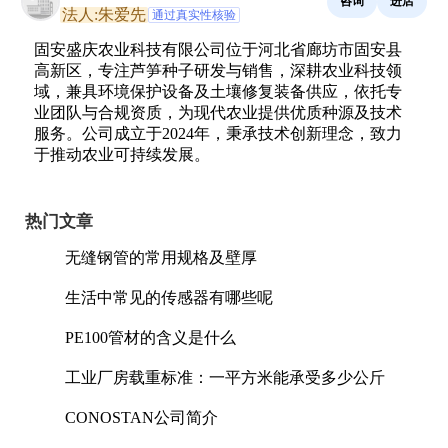
咨询
进店
法人:朱爱先
通过真实性核验
固安盛庆农业科技有限公司位于河北省廊坊市固安县
高新区，专注芦笋种子研发与销售，深耕农业科技领
域，兼具环境保护设备及土壤修复装备供应，依托专
业团队与合规资质，为现代农业提供优质种源及技术
服务。公司成立于2024年，秉承技术创新理念，致力
于推动农业可持续发展。
热门文章
无缝钢管的常用规格及壁厚
生活中常见的传感器有哪些呢
PE100管材的含义是什么
工业厂房载重标准：一平方米能承受多少公斤
CONOSTAN公司简介