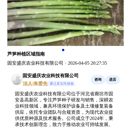
芦笋种植区域指南
固安盛庆农业科技有限公司
·
2026-04-05 20:27:35
固安盛庆农业科技有限公司
咨询
进店
法人:朱爱先
通过真实性核验
固安盛庆农业科技有限公司位于河北省廊坊市固
安县高新区，专注芦笋种子研发与销售，深耕农
业科技领域，兼具环境保护设备及土壤修复装备
供应，依托专业团队与合规资质，为现代农业提
供优质种源及技术服务。公司成立于2024年，秉
承技术创新理念，致力于推动农业可持续发展。