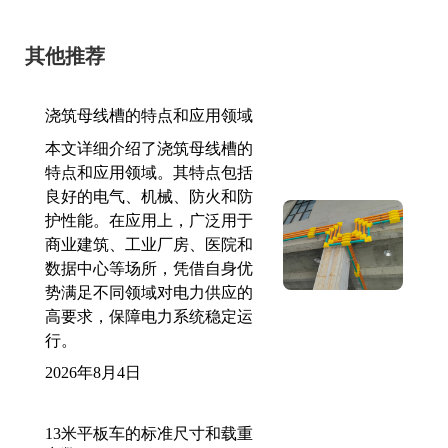
其他推荐
浇筑母线槽的特点和应用领域
本文详细介绍了浇筑母线槽的
特点和应用领域。其特点包括
良好的电气、机械、防火和防
护性能。在应用上，广泛用于
商业建筑、工业厂房、医院和
数据中心等场所，凭借自身优
势满足不同领域对电力供应的
高要求，保障电力系统稳定运
行。
2026年8月4日
13米平板车的标准尺寸和载重