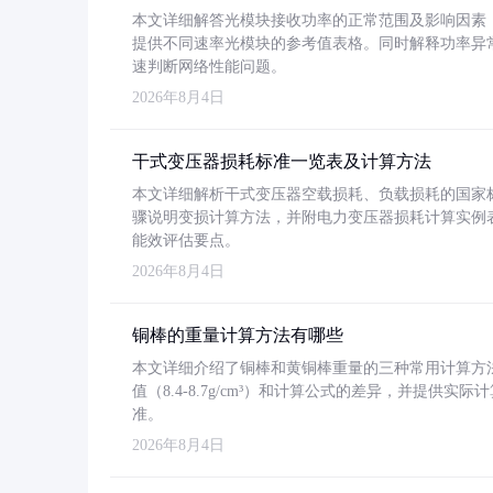
本文详细解答光模块接收功率的正常范围及影响因素，重
提供不同速率光模块的参考值表格。同时解释功率异
速判断网络性能问题。
2026年8月4日
干式变压器损耗标准一览表及计算方法
本文详细解析干式变压器空载损耗、负载损耗的国家标准（GB
骤说明变损计算方法，并附电力变压器损耗计算实例表格
能效评估要点。
2026年8月4日
铜棒的重量计算方法有哪些
本文详细介绍了铜棒和黄铜棒重量的三种常用计算方
值（8.4-8.7g/cm³）和计算公式的差异，并提供实际
准。
2026年8月4日