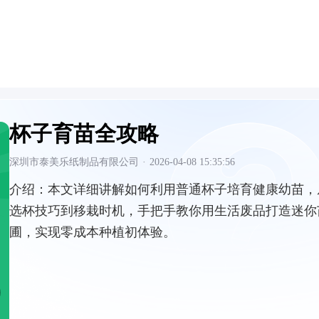
杯子育苗全攻略
深圳市泰美乐纸制品有限公司
·
2026-04-08 15:35:56
介绍：
本文详细讲解如何利用普通杯子培育健康幼苗，
选杯技巧到移栽时机，手把手教你用生活废品打造迷你
圃，实现零成本种植初体验。