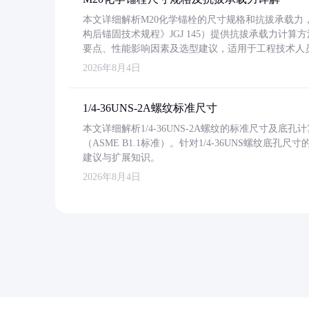
本文详细解析M20化学锚栓的尺寸规格和抗拔承载
构后锚固技术规程》JGJ 145）提供抗拔承载力计算
要点、性能影响因素及选型建议，适用于工程技术人
2026年8月4日
1/4-36UNS-2A螺纹标准尺寸
本文详细解析1/4-36UNS-2A螺纹的标准尺寸及
（ASME B1.1标准）。针对1/4-36UNS螺纹底
建议与扩展知识。
2026年8月4日