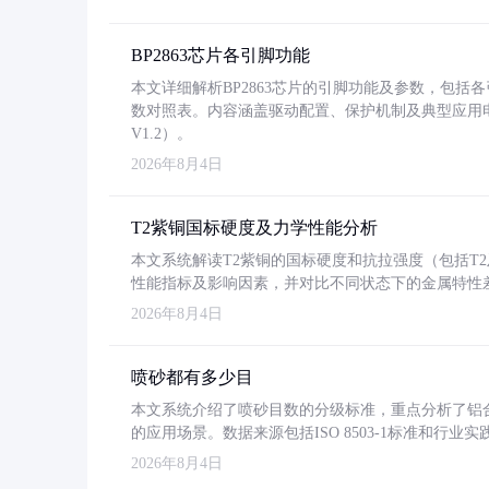
BP2863芯片各引脚功能
本文详细解析BP2863芯片的引脚功能及参数，包
数对照表。内容涵盖驱动配置、保护机制及典型应用
V1.2）。
2026年8月4日
T2紫铜国标硬度及力学性能分析
本文系统解读T2紫铜的国标硬度和抗拉强度（包括T2及T2
性能指标及影响因素，并对比不同状态下的金属特性
2026年8月4日
喷砂都有多少目
本文系统介绍了喷砂目数的分级标准，重点分析了铝合金喷
的应用场景。数据来源包括ISO 8503-1标准和行
2026年8月4日