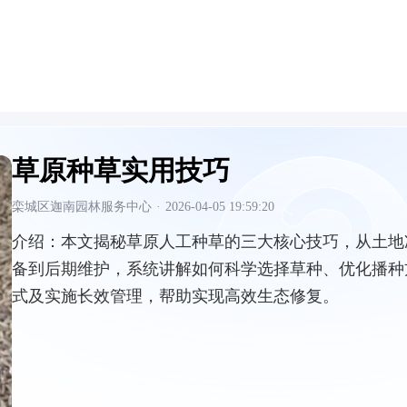
草原种草实用技巧
栾城区迦南园林服务中心
·
2026-04-05 19:59:20
介绍：
本文揭秘草原人工种草的三大核心技巧，从土地
备到后期维护，系统讲解如何科学选择草种、优化播种
式及实施长效管理，帮助实现高效生态修复。