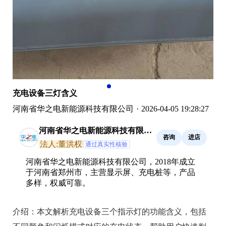
充电设备三灯含义
河南省华之电新能源科技有限公司
·
2026-04-05 19:28:27
河南省华之电新能源科技有限公
咨询
进店
司
法人:董洪权
通过真实性核验
河南省华之电新能源科技有限公司，2018年成立
于河南省郑州市，主营显示屏、充电桩等，产品
多样，权威可靠。
介绍：
本文解析充电设备三个指示灯的功能含义，包括