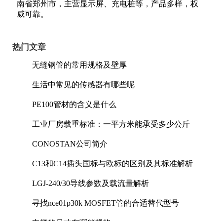
南省郑州市，主营显示屏、充电桩等，产品多样，权
威可靠。
热门文章
无缝钢管的常用规格及壁厚
生活中常见的传感器有哪些呢
PE100管材的含义是什么
工业厂房载重标准：一平方米能承受多少公斤
CONOSTAN公司简介
C13和C14插头国标与欧标的区别及其标准解析
LGJ-240/30导线参数及载流量解析
寻找nce01p30k MOSFET管的合适替代型号