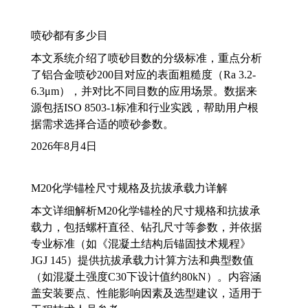
喷砂都有多少目
本文系统介绍了喷砂目数的分级标准，重点分析
了铝合金喷砂200目对应的表面粗糙度（Ra 3.2-
6.3μm），并对比不同目数的应用场景。数据来
源包括ISO 8503-1标准和行业实践，帮助用户根
据需求选择合适的喷砂参数。
2026年8月4日
M20化学锚栓尺寸规格及抗拔承载力详解
本文详细解析M20化学锚栓的尺寸规格和抗拔承
载力，包括螺杆直径、钻孔尺寸等参数，并依据
专业标准（如《混凝土结构后锚固技术规程》
JGJ 145）提供抗拔承载力计算方法和典型数值
（如混凝土强度C30下设计值约80kN）。内容涵
盖安装要点、性能影响因素及选型建议，适用于