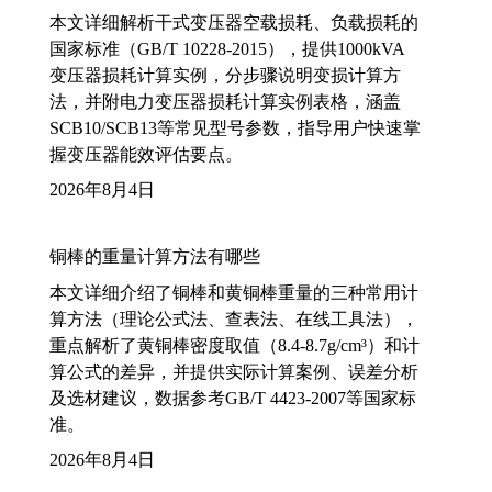
本文详细解析干式变压器空载损耗、负载损耗的
国家标准（GB/T 10228-2015），提供1000kVA
变压器损耗计算实例，分步骤说明变损计算方
法，并附电力变压器损耗计算实例表格，涵盖
SCB10/SCB13等常见型号参数，指导用户快速掌
握变压器能效评估要点。
2026年8月4日
铜棒的重量计算方法有哪些
本文详细介绍了铜棒和黄铜棒重量的三种常用计
算方法（理论公式法、查表法、在线工具法），
重点解析了黄铜棒密度取值（8.4-8.7g/cm³）和计
算公式的差异，并提供实际计算案例、误差分析
及选材建议，数据参考GB/T 4423-2007等国家标
准。
2026年8月4日