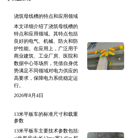
浇筑母线槽的特点和应用领域
本文详细介绍了浇筑母线槽的
特点和应用领域。其特点包括
良好的电气、机械、防火和防
护性能。在应用上，广泛用于
商业建筑、工业厂房、医院和
数据中心等场所，凭借自身优
势满足不同领域对电力供应的
高要求，保障电力系统稳定运
行。
2026年8月4日
13米平板车的标准尺寸和载重
参数
13米平板车主要技术参数包括: