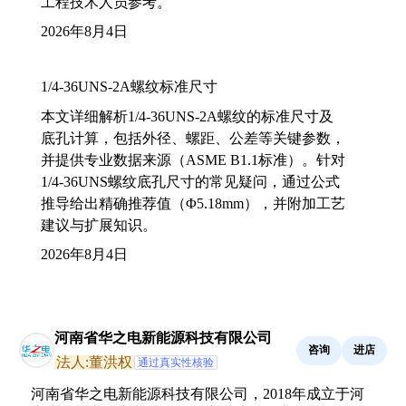
工程技术人员参考。
2026年8月4日
1/4-36UNS-2A螺纹标准尺寸
本文详细解析1/4-36UNS-2A螺纹的标准尺寸及
底孔计算，包括外径、螺距、公差等关键参数，
并提供专业数据来源（ASME B1.1标准）。针对
1/4-36UNS螺纹底孔尺寸的常见疑问，通过公式
推导给出精确推荐值（Φ5.18mm），并附加工艺
建议与扩展知识。
2026年8月4日
河南省华之电新能源科技有限公司
咨询
进店
法人:董洪权
通过真实性核验
河南省华之电新能源科技有限公司，2018年成立于河