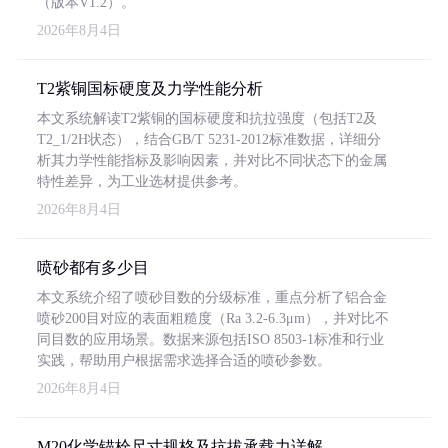
（版本V1.2）。
2026年8月4日
T2紫铜国标硬度及力学性能分析
本文系统解读T2紫铜的国标硬度和抗拉强度（包括T2及
T2_1/2H状态），结合GB/T 5231-2012标准数据，详细分
析其力学性能指标及影响因素，并对比不同状态下的金属
特性差异，为工业选材提供参考。
2026年8月4日
喷砂都有多少目
本文系统介绍了喷砂目数的分级标准，重点分析了铝合金
喷砂200目对应的表面粗糙度（Ra 3.2-6.3μm），并对比不
同目数的应用场景。数据来源包括ISO 8503-1标准和行业
实践，帮助用户根据需求选择合适的喷砂参数。
2026年8月4日
M20化学锚栓尺寸规格及抗拔承载力详解