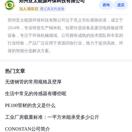
郑州亚太能源环保科技有限公司
咨询
进店
法人:柴应召
通过真实性核验
郑州亚太能源环保科技有限公司位于巩义市杜甫路街道，成立于
2014年，专业研发生产铜米机、铝塑分选设备及废旧电路板处理
设备，专注于环保机械领域。公司拥有成熟的技术团队和丰富的
行业经验，产品广泛应用于资源回收行业，致力于提供高效、环
保的智能分选解决方案。
热门文章
无缝钢管的常用规格及壁厚
生活中常见的传感器有哪些呢
PE100管材的含义是什么
工业厂房载重标准：一平方米能承受多少公斤
CONOSTAN公司简介