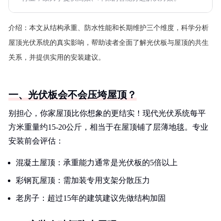
介绍：
本文从结构承重、防水性能和长期维护三个维度，科学分析
屋顶光伏系统的真实影响，帮助读者全面了解光伏板与屋顶的共生
关系，并提供实用的安装建议。
一、光伏板会不会压垮屋顶？
别担心，你家屋顶比你想象的更结实！现代光伏系统每平
方米重量约15-20公斤，相当于在屋顶铺了层薄地毯。专业
安装前会评估：
混凝土屋顶：承重能力通常是光伏板的5倍以上
彩钢瓦屋顶：需加装专用支架分散压力
老房子：超过15年的建筑建议先做结构加固