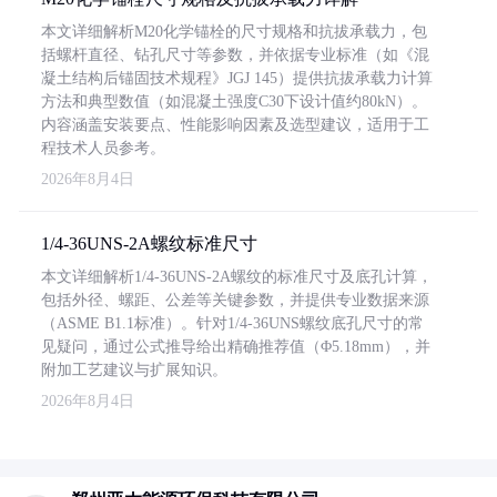
本文详细解析M20化学锚栓的尺寸规格和抗拔承载力，包
括螺杆直径、钻孔尺寸等参数，并依据专业标准（如《混
凝土结构后锚固技术规程》JGJ 145）提供抗拔承载力计算
方法和典型数值（如混凝土强度C30下设计值约80kN）。
内容涵盖安装要点、性能影响因素及选型建议，适用于工
程技术人员参考。
2026年8月4日
1/4-36UNS-2A螺纹标准尺寸
本文详细解析1/4-36UNS-2A螺纹的标准尺寸及底孔计算，
包括外径、螺距、公差等关键参数，并提供专业数据来源
（ASME B1.1标准）。针对1/4-36UNS螺纹底孔尺寸的常
见疑问，通过公式推导给出精确推荐值（Φ5.18mm），并
附加工艺建议与扩展知识。
2026年8月4日