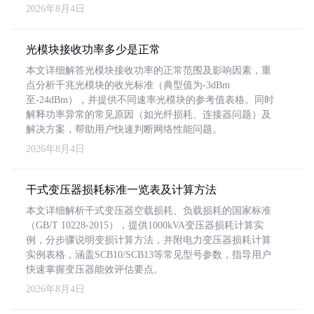
2026年8月4日
光模块接收功率多少是正常
本文详细解答光模块接收功率的正常范围及影响因素，重
点分析千兆光模块的收光标准（典型值为-3dBm
至-24dBm），并提供不同速率光模块的参考值表格。同时
解释功率异常的常见原因（如光纤损耗、连接器问题）及
解决方案，帮助用户快速判断网络性能问题。
2026年8月4日
干式变压器损耗标准一览表及计算方法
本文详细解析干式变压器空载损耗、负载损耗的国家标准
（GB/T 10228-2015），提供1000kVA变压器损耗计算实
例，分步骤说明变损计算方法，并附电力变压器损耗计算
实例表格，涵盖SCB10/SCB13等常见型号参数，指导用户
快速掌握变压器能效评估要点。
2026年8月4日