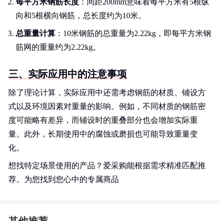
每平方米钢筋长度
：间距200mm意味着每平方米有5根纵
向和5根横向钢筋，总长度约为10米。
总重量计算
：10米钢筋的总重量为2.22kg，即每平方米钢
筋网的重量约为2.22kg。
三、实际应用中的注意事项
除了理论计算，实际应用中还需考虑钢筋的材质、铺设方
式以及环境因素对重量的影响。例如，不同材质的钢筋密
度可能略有差异，而铺设时的重叠部分也会增加实际重
量。此外，长期使用中的腐蚀或磨损也可能导致重量变
化。
想找特定场景使用的产品？爱采购能根据需求精准匹配推
荐。为您找到您心中的专属商品