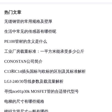
热门文章
无缝钢管的常用规格及壁厚
生活中常见的传感器有哪些呢
PE100管材的含义是什么
工业厂房载重标准：一平方米能承受多少公斤
CONOSTAN公司简介
C13和C14插头国标与欧标的区别及其标准解析
LGJ-240/30导线参数及载流量解析
寻找nce01p30k MOSFET管的合适替代型号
电梯的尺寸有哪些规格
镀锌方管尺寸一般有哪些