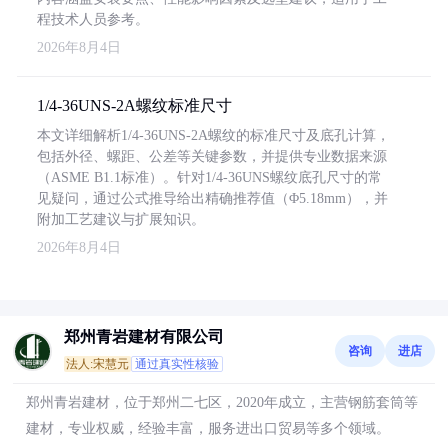
程技术人员参考。
2026年8月4日
1/4-36UNS-2A螺纹标准尺寸
本文详细解析1/4-36UNS-2A螺纹的标准尺寸及底孔计算，
包括外径、螺距、公差等关键参数，并提供专业数据来源
（ASME B1.1标准）。针对1/4-36UNS螺纹底孔尺寸的常
见疑问，通过公式推导给出精确推荐值（Φ5.18mm），并
附加工艺建议与扩展知识。
2026年8月4日
郑州青岩建材有限公司
咨询
进店
法人:宋慧元
通过真实性核验
郑州青岩建材，位于郑州二七区，2020年成立，主营钢筋套筒等
建材，专业权威，经验丰富，服务进出口贸易等多个领域。