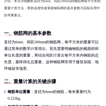
介绍：
本文详细解析直径为6mm、间距200mm的钢筋网每平方米的
重量计算方法，帮助读者快速掌握钢筋网的基本参数与实际应用中
的考量要点。
一、钢筋网的基本参数
直径为6mm、间距200mm的钢筋网，每平方米的重量可以
通过简单的数学计算得出。首先需要明确钢筋的截面积和
单位长度的重量，再结合间距计算出每平方米内钢筋的总
长度，最终得出总重量。这种钢筋网常用于建筑加固、地
坪铺设等场景。
二、重量计算的关键步骤
钢筋单位重量
：直径为6mm的钢筋，每米重量约为
0.222kg。