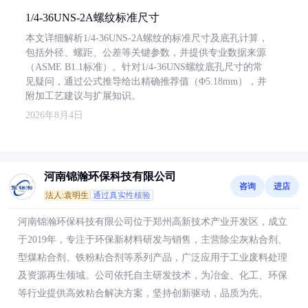
1/4-36UNS-2A螺纹标准尺寸
本文详细解析1/4-36UNS-2A螺纹的标准尺寸及底孔计算，
包括外径、螺距、公差等关键参数，并提供专业数据来源
（ASME B1.1标准）。针对1/4-36UNS螺纹底孔尺寸的常
见疑问，通过公式推导给出精确推荐值（Φ5.18mm），并
附加工艺建议与扩展知识。
2026年8月4日
河南锦瀚环保科技有限公司
咨询
进店
法人:袁明生
通过真实性核验
河南锦瀚环保科技有限公司位于郑州高新技术产业开发区，成立
于2019年，专注于环保新材料研发与销售，主营除尘灰粘合剂、
型煤粘合剂、铁粉粘合剂等系列产品，广泛应用于工业废料处理
及资源再生领域。公司依托自主研发技术，为冶金、化工、环保
等行业提供高效粘合解决方案，坚持创新驱动，品质为先。