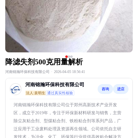
降滤失剂500克用量解析
河南锦瀚环保科技有限公司
·
2026-04-05 18:56:41
河南锦瀚环保科技有限公司
咨询
进店
法人:袁明生
通过真实性核验
河南锦瀚环保科技有限公司位于郑州高新技术产业开发
区，成立于2019年，专注于环保新材料研发与销售，主营
除尘灰粘合剂、型煤粘合剂、铁粉粘合剂等系列产品，广
泛应用于工业废料处理及资源再生领域。公司依托自主研
发技术，为冶金、化工、环保等行业提供高效粘合解决方