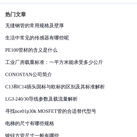
热门文章
无缝钢管的常用规格及壁厚
生活中常见的传感器有哪些呢
PE100管材的含义是什么
工业厂房载重标准：一平方米能承受多少公斤
CONOSTAN公司简介
C13和C14插头国标与欧标的区别及其标准解析
LGJ-240/30导线参数及载流量解析
寻找nce01p30k MOSFET管的合适替代型号
电梯的尺寸有哪些规格
镀锌方管尺寸一般有哪些