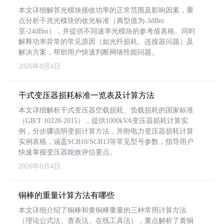
本文详细解答光模块接收功率的正常范围及影响因素，重
点分析千兆光模块的收光标准（典型值为-3dBm
至-24dBm），并提供不同速率光模块的参考值表格。同时
解释功率异常的常见原因（如光纤损耗、连接器问题）及
解决方案，帮助用户快速判断网络性能问题。
2026年8月4日
干式变压器损耗标准一览表及计算方法
本文详细解析干式变压器空载损耗、负载损耗的国家标准
（GB/T 10228-2015），提供1000kVA变压器损耗计算实
例，分步骤说明变损计算方法，并附电力变压器损耗计算
实例表格，涵盖SCB10/SCB13等常见型号参数，指导用户
快速掌握变压器能效评估要点。
2026年8月4日
铜棒的重量计算方法有哪些
本文详细介绍了铜棒和黄铜棒重量的三种常用计算方法
（理论公式法、查表法、在线工具法），重点解析了黄铜