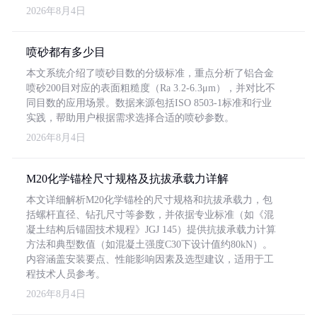
2026年8月4日
喷砂都有多少目
本文系统介绍了喷砂目数的分级标准，重点分析了铝合金
喷砂200目对应的表面粗糙度（Ra 3.2-6.3μm），并对比不
同目数的应用场景。数据来源包括ISO 8503-1标准和行业
实践，帮助用户根据需求选择合适的喷砂参数。
2026年8月4日
M20化学锚栓尺寸规格及抗拔承载力详解
本文详细解析M20化学锚栓的尺寸规格和抗拔承载力，包
括螺杆直径、钻孔尺寸等参数，并依据专业标准（如《混
凝土结构后锚固技术规程》JGJ 145）提供抗拔承载力计算
方法和典型数值（如混凝土强度C30下设计值约80kN）。
内容涵盖安装要点、性能影响因素及选型建议，适用于工
程技术人员参考。
2026年8月4日