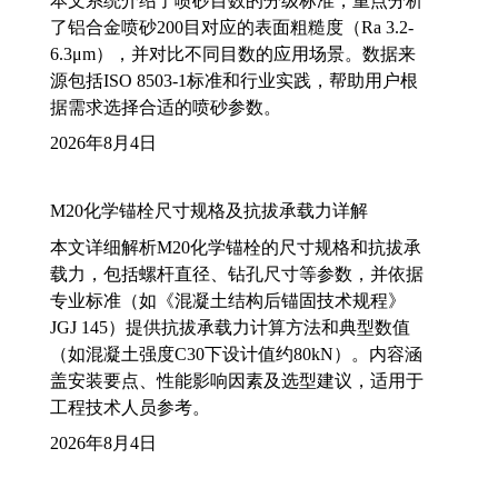
本文系统介绍了喷砂目数的分级标准，重点分析
了铝合金喷砂200目对应的表面粗糙度（Ra 3.2-
6.3μm），并对比不同目数的应用场景。数据来
源包括ISO 8503-1标准和行业实践，帮助用户根
据需求选择合适的喷砂参数。
2026年8月4日
M20化学锚栓尺寸规格及抗拔承载力详解
本文详细解析M20化学锚栓的尺寸规格和抗拔承
载力，包括螺杆直径、钻孔尺寸等参数，并依据
专业标准（如《混凝土结构后锚固技术规程》
JGJ 145）提供抗拔承载力计算方法和典型数值
（如混凝土强度C30下设计值约80kN）。内容涵
盖安装要点、性能影响因素及选型建议，适用于
工程技术人员参考。
2026年8月4日