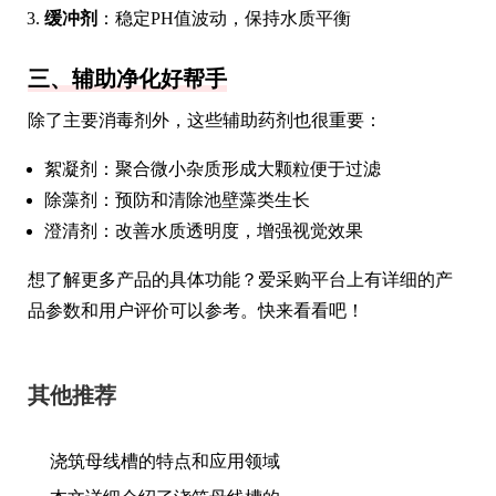
缓冲剂
：稳定PH值波动，保持水质平衡
三、辅助净化好帮手
除了主要消毒剂外，这些辅助药剂也很重要：
絮凝剂：聚合微小杂质形成大颗粒便于过滤
除藻剂：预防和清除池壁藻类生长
澄清剂：改善水质透明度，增强视觉效果
想了解更多产品的具体功能？爱采购平台上有详细的产
品参数和用户评价可以参考。快来看看吧！
其他推荐
浇筑母线槽的特点和应用领域