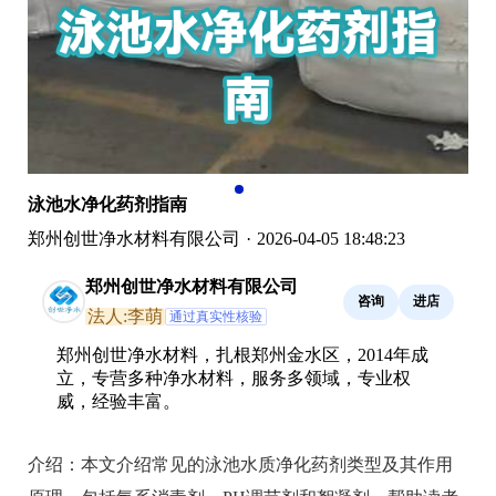
泳池水净化药剂指南
郑州创世净水材料有限公司
·
2026-04-05 18:48:23
郑州创世净水材料有限公司
咨询
进店
法人:李萌
通过真实性核验
郑州创世净水材料，扎根郑州金水区，2014年成
立，专营多种净水材料，服务多领域，专业权
威，经验丰富。
介绍：
本文介绍常见的泳池水质净化药剂类型及其作用