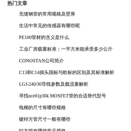
热门文章
无缝钢管的常用规格及壁厚
生活中常见的传感器有哪些呢
PE100管材的含义是什么
工业厂房载重标准：一平方米能承受多少公斤
CONOSTAN公司简介
C13和C14插头国标与欧标的区别及其标准解析
LGJ-240/30导线参数及载流量解析
寻找nce01p30k MOSFET管的合适替代型号
电梯的尺寸有哪些规格
镀锌方管尺寸一般有哪些
铝方管有哪些常见规格