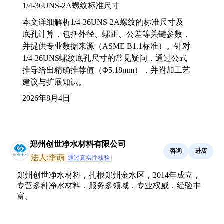
1/4-36UNS-2A螺纹标准尺寸
本文详细解析1/4-36UNS-2A螺纹的标准尺寸及
底孔计算，包括外径、螺距、公差等关键参数，
并提供专业数据来源（ASME B1.1标准）。针对
1/4-36UNS螺纹底孔尺寸的常见疑问，通过公式
推导给出精确推荐值（Φ5.18mm），并附加工艺
建议与扩展知识。
2026年8月4日
郑州创世净水材料有限公司
咨询
进店
法人:李萌
通过真实性核验
郑州创世净水材料，扎根郑州金水区，2014年成立，
专营多种净水材料，服务多领域，专业权威，经验丰
富。