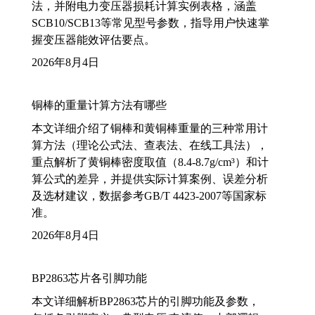
法，并附电力变压器损耗计算实例表格，涵盖
SCB10/SCB13等常见型号参数，指导用户快速掌
握变压器能效评估要点。
2026年8月4日
铜棒的重量计算方法有哪些
本文详细介绍了铜棒和黄铜棒重量的三种常用计
算方法（理论公式法、查表法、在线工具法），
重点解析了黄铜棒密度取值（8.4-8.7g/cm³）和计
算公式的差异，并提供实际计算案例、误差分析
及选材建议，数据参考GB/T 4423-2007等国家标
准。
2026年8月4日
BP2863芯片各引脚功能
本文详细解析BP2863芯片的引脚功能及参数，