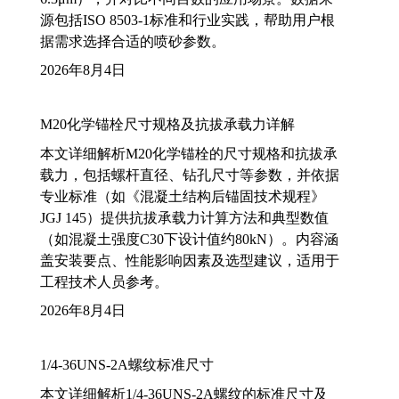
源包括ISO 8503-1标准和行业实践，帮助用户根
据需求选择合适的喷砂参数。
2026年8月4日
M20化学锚栓尺寸规格及抗拔承载力详解
本文详细解析M20化学锚栓的尺寸规格和抗拔承
载力，包括螺杆直径、钻孔尺寸等参数，并依据
专业标准（如《混凝土结构后锚固技术规程》
JGJ 145）提供抗拔承载力计算方法和典型数值
（如混凝土强度C30下设计值约80kN）。内容涵
盖安装要点、性能影响因素及选型建议，适用于
工程技术人员参考。
2026年8月4日
1/4-36UNS-2A螺纹标准尺寸
本文详细解析1/4-36UNS-2A螺纹的标准尺寸及