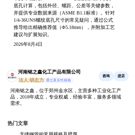
底孔计算，包括外径、螺距、公差等关键参数，
并提供专业数据来源（ASME B1.1标准）。针对
1/4-36UNS螺纹底孔尺寸的常见疑问，通过公式
推导给出精确推荐值（Φ5.18mm），并附加工艺
建议与扩展知识。
2026年8月4日
河南铭之鑫化工产品有限公司
咨询
进店
法人:胡志力
通过真实性核验
河南铭之鑫，位于郑州金水区，主营多种工业化工产
品，2018年成立，专业权威，经验丰富，服务多领域
需求。
热门文章
无缝钢管的常用规格及壁厚