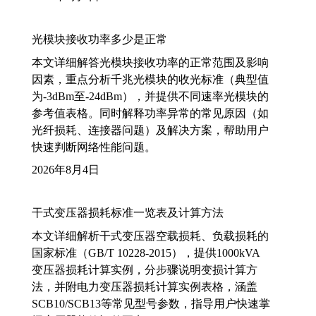
光模块接收功率多少是正常
本文详细解答光模块接收功率的正常范围及影响
因素，重点分析千兆光模块的收光标准（典型值
为-3dBm至-24dBm），并提供不同速率光模块的
参考值表格。同时解释功率异常的常见原因（如
光纤损耗、连接器问题）及解决方案，帮助用户
快速判断网络性能问题。
2026年8月4日
干式变压器损耗标准一览表及计算方法
本文详细解析干式变压器空载损耗、负载损耗的
国家标准（GB/T 10228-2015），提供1000kVA
变压器损耗计算实例，分步骤说明变损计算方
法，并附电力变压器损耗计算实例表格，涵盖
SCB10/SCB13等常见型号参数，指导用户快速掌