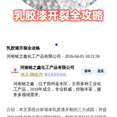
乳胶漆开裂全攻略
河南铭之鑫化工产品有限公司
·
2026-04-05 18:21:36
河南铭之鑫化工产品有限公司
咨询
进店
法人:胡志力
通过真实性核验
河南铭之鑫，位于郑州金水区，主营多种工业化
工产品，2018年成立，专业权威，经验丰富，服
务多领域需求。
介绍：
本文系统分析墙体乳胶漆开裂的三大成因，并提