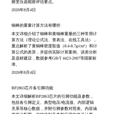
握变压器能效评估要点。
2026年8月4日
铜棒的重量计算方法有哪些
本文详细介绍了铜棒和黄铜棒重量的三种常用计
算方法（理论公式法、查表法、在线工具法），
重点解析了黄铜棒密度取值（8.4-8.7g/cm³）和计
算公式的差异，并提供实际计算案例、误差分析
及选材建议，数据参考GB/T 4423-2007等国家标
准。
2026年8月4日
BP2863芯片各引脚功能
本文详细解析BP2863芯片的引脚功能及参数，
包括各引脚定义、典型电压/电流值、内部逻辑
关系等核心数据，并附引脚参数对照表。内容涵