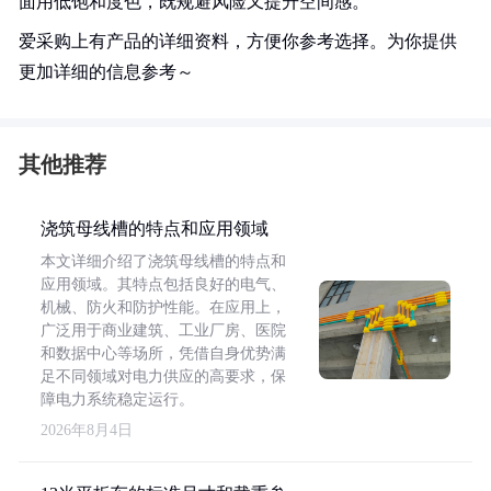
面用低饱和度色，既规避风险又提升空间感。
爱采购上有产品的详细资料，方便你参考选择。为你提供
更加详细的信息参考～
其他推荐
浇筑母线槽的特点和应用领域
本文详细介绍了浇筑母线槽的特点和
应用领域。其特点包括良好的电气、
机械、防火和防护性能。在应用上，
广泛用于商业建筑、工业厂房、医院
和数据中心等场所，凭借自身优势满
足不同领域对电力供应的高要求，保
障电力系统稳定运行。
2026年8月4日