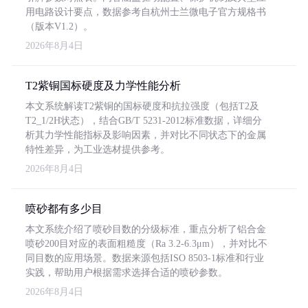
用电路设计要点，数据参考自杭州士兰微电子官方规格书
（版本V1.2）。
2026年8月4日
T2紫铜国标硬度及力学性能分析
本文系统解读T2紫铜的国标硬度和抗拉强度（包括T2及
T2_1/2H状态），结合GB/T 5231-2012标准数据，详细分
析其力学性能指标及影响因素，并对比不同状态下的金属
特性差异，为工业选材提供参考。
2026年8月4日
喷砂都有多少目
本文系统介绍了喷砂目数的分级标准，重点分析了铝合金
喷砂200目对应的表面粗糙度（Ra 3.2-6.3μm），并对比不
同目数的应用场景。数据来源包括ISO 8503-1标准和行业
实践，帮助用户根据需求选择合适的喷砂参数。
2026年8月4日