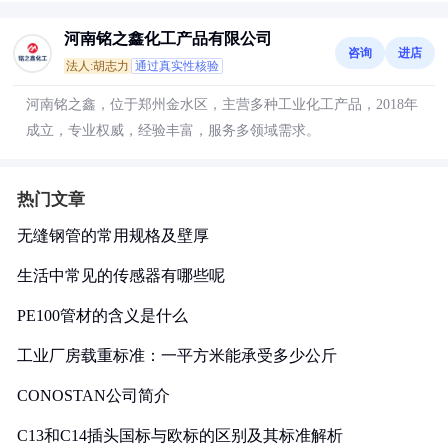
河南铭之鑫化工产品有限公司
咨询
进店
法人:胡志力
通过真实性核验
河南铭之鑫，位于郑州金水区，主营多种工业化工产品，2018年
成立，专业权威，经验丰富，服务多领域需求。
热门文章
无缝钢管的常用规格及壁厚
生活中常见的传感器有哪些呢
PE100管材的含义是什么
工业厂房载重标准：一平方米能承受多少公斤
CONOSTAN公司简介
C13和C14插头国标与欧标的区别及其标准解析