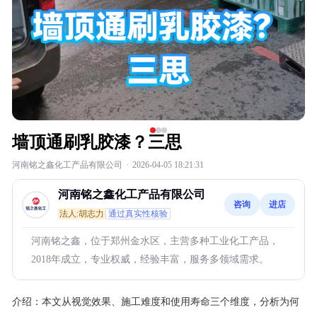
墙顶通刷乳胶漆？三思
河南铭之鑫化工产品有限公司
·
2026-04-05 18:21:31
河南铭之鑫化工产品有限公司
咨询
进店
法人:胡志力
通过真实性核验
河南铭之鑫，位于郑州金水区，主营多种工业化工产品，
2018年成立，专业权威，经验丰富，服务多领域需求。
介绍：
本文从视觉效果、施工难度和使用寿命三个维度，分析为何