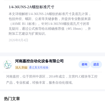
1/4-36UNS-2A螺纹标准尺寸
本文详细解析1/4-36UNS-2A螺纹的标准尺寸及底孔计算，
包括外径、螺距、公差等关键参数，并提供专业数据来源
（ASME B1.1标准）。针对1/4-36UNS螺纹底孔尺寸的常
见疑问，通过公式推导给出精确推荐值（Φ5.18mm），并
附加工艺建议与扩展知识。
2026年8月4日
河南嘉控自动化设备有限公司
咨询
进店
法人:刘金
通过真实性核验
河南嘉控，位于郑州中原区，2014年成立，主营PLC模块等工控
产品，专业权威，经验丰富，服务自动化领域。
热门文章