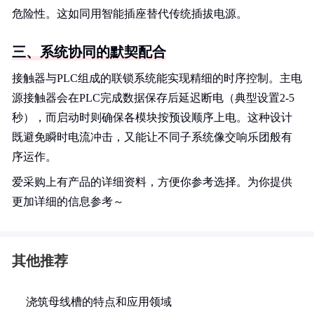
危险性。这如同用智能插座替代传统插拔电源。
三、系统协同的默契配合
接触器与PLC组成的联锁系统能实现精细的时序控制。主电
源接触器会在PLC完成数据保存后延迟断电（典型设置2-5
秒），而启动时则确保各模块按预设顺序上电。这种设计
既避免瞬时电流冲击，又能让不同子系统像交响乐团般有
序运作。
爱采购上有产品的详细资料，方便你参考选择。为你提供
更加详细的信息参考～
其他推荐
浇筑母线槽的特点和应用领域