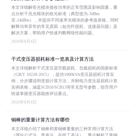
本文详细解答光模块接收功率的正常范围及影响因素，重
点分析千兆光模块的收光标准（典型值为-3dBm
至-24dBm），并提供不同速率光模块的参考值表格。同时
解释功率异常的常见原因（如光纤损耗、连接器问题）及
解决方案，帮助用户快速判断网络性能问题。
2026年8月4日
干式变压器损耗标准一览表及计算方法
本文详细解析干式变压器空载损耗、负载损耗的国家标准
（GB/T 10228-2015），提供1000kVA变压器损耗计算实
例，分步骤说明变损计算方法，并附电力变压器损耗计算
实例表格，涵盖SCB10/SCB13等常见型号参数，指导用户
快速掌握变压器能效评估要点。
2026年8月4日
铜棒的重量计算方法有哪些
本文详细介绍了铜棒和黄铜棒重量的三种常用计算方法
（理论公式法、查表法、在线工具法），重点解析了黄铜