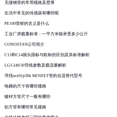
无缝钢管的常用规格及壁厚
生活中常见的传感器有哪些呢
PE100管材的含义是什么
工业厂房载重标准：一平方米能承受多少公斤
CONOSTAN公司简介
C13和C14插头国标与欧标的区别及其标准解析
LGJ-240/30导线参数及载流量解析
寻找nce01p30k MOSFET管的合适替代型号
电梯的尺寸有哪些规格
镀锌方管尺寸一般有哪些
铝方管有哪些常见规格