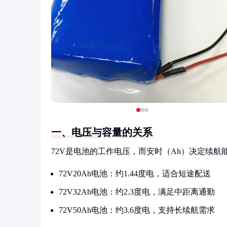
一、电压与容量的关系
72V是电池的工作电压，而安时（Ah）决定续航
72V20Ah电池：约1.44度电，适合短途配送
72V32Ah电池：约2.3度电，满足中距离通勤
72V50Ah电池：约3.6度电，支持长续航需求