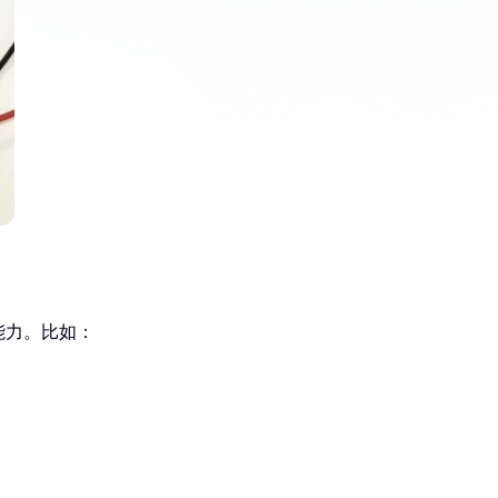
能力。比如：