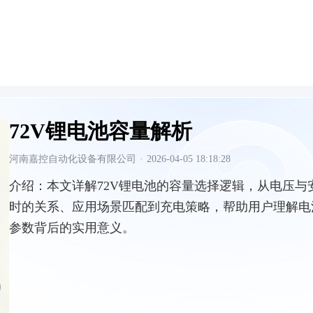
72V锂电池容量解析
河南嘉控自动化设备有限公司
·
2026-04-05 18:18:28
介绍：
本文详解72V锂电池的容量选择逻辑，从电压与
时的关系、应用场景匹配到充电策略，帮助用户理解电
参数背后的实用意义。