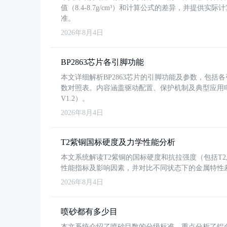
值（8.4-8.7g/cm³）和计算公式的差异，并提供实际
准。
2026年8月4日
BP2863芯片各引脚功能
本文详细解析BP2863芯片的引脚功能及参数，包
数对照表。内容涵盖驱动配置、保护机制及典型应用
V1.2）。
2026年8月4日
T2紫铜国标硬度及力学性能分析
本文系统解读T2紫铜的国标硬度和抗拉强度（包括T2及T2
性能指标及影响因素，并对比不同状态下的金属特性
2026年8月4日
喷砂都有多少目
本文系统介绍了喷砂目数的分级标准，重点分析了铝合金喷