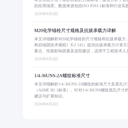
的应用场景。数据来源包括ISO 8503-1标准和行
2026年8月4日
M20化学锚栓尺寸规格及抗拔承载力详解
本文详细解析M20化学锚栓的尺寸规格和抗拔承载
构后锚固技术规程》JGJ 145）提供抗拔承载力计算
要点、性能影响因素及选型建议，适用于工程技术人
2026年8月4日
1/4-36UNS-2A螺纹标准尺寸
本文详细解析1/4-36UNS-2A螺纹的标准尺寸及
（ASME B1.1标准）。针对1/4-36UNS螺纹底
建议与扩展知识。
2026年8月4日