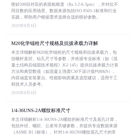
喷砂200目对应的表面粗糙度（Ra 3.2-6.3μm），并对比不
同目数的应用场景。数据来源包括ISO 8503-1标准和行业
实践，帮助用户根据需求选择合适的喷砂参数。
2026年8月4日
M20化学锚栓尺寸规格及抗拔承载力详解
本文详细解析M20化学锚栓的尺寸规格和抗拔承载力，包
括螺杆直径、钻孔尺寸等参数，并依据专业标准（如《混
凝土结构后锚固技术规程》JGJ 145）提供抗拔承载力计算
方法和典型数值（如混凝土强度C30下设计值约80kN）。
内容涵盖安装要点、性能影响因素及选型建议，适用于工
程技术人员参考。
2026年8月4日
1/4-36UNS-2A螺纹标准尺寸
本文详细解析1/4-36UNS-2A螺纹的标准尺寸及底孔计算，
包括外径、螺距、公差等关键参数，并提供专业数据来源
（ASME B1.1标准）。针对1/4-36UNS螺纹底孔尺寸的常