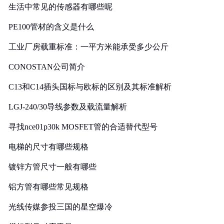
生活中常见的传感器有哪些呢
PE100管材的含义是什么
工业厂房载重标准：一平方米能承受多少公斤
CONOSTAN公司简介
C13和C14插头国标与欧标的区别及其标准解析
LGJ-240/30导线参数及载流量解析
寻找nce01p30k MOSFET管的合适替代型号
电梯的尺寸有哪些规格
镀锌方管尺寸一般有哪些
铝方管有哪些常见规格
光线传媒参投三国的星空爆冷