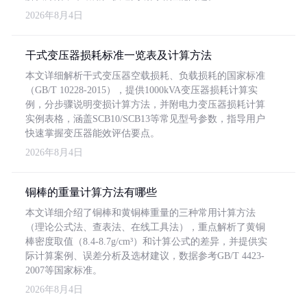
2026年8月4日
干式变压器损耗标准一览表及计算方法
本文详细解析干式变压器空载损耗、负载损耗的国家标准
（GB/T 10228-2015），提供1000kVA变压器损耗计算实
例，分步骤说明变损计算方法，并附电力变压器损耗计算
实例表格，涵盖SCB10/SCB13等常见型号参数，指导用户
快速掌握变压器能效评估要点。
2026年8月4日
铜棒的重量计算方法有哪些
本文详细介绍了铜棒和黄铜棒重量的三种常用计算方法
（理论公式法、查表法、在线工具法），重点解析了黄铜
棒密度取值（8.4-8.7g/cm³）和计算公式的差异，并提供实
际计算案例、误差分析及选材建议，数据参考GB/T 4423-
2007等国家标准。
2026年8月4日