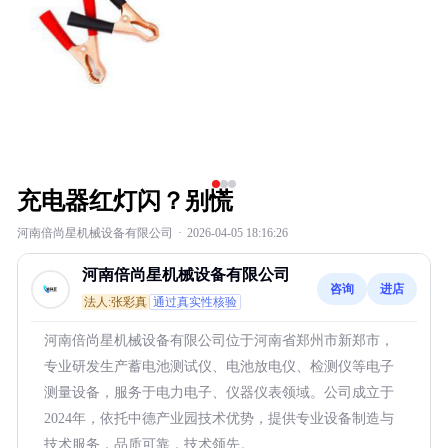
充电器红灯闪？别慌
河南倍尚星机械设备有限公司
·
2026-04-05 18:16:26
河南倍尚星机械设备有限公司
咨询
进店
法人:张彩真
通过真实性核验
河南倍尚星机械设备有限公司位于河南省郑州市新郑市，
专业研发生产蓄电池测试仪、电池放电仪、检测仪等电子
测量设备，服务于电力电子、仪器仪表领域。公司成立于
2024年，依托中德产业园技术优势，提供专业设备制造与
技术服务，品质可靠，技术领先。