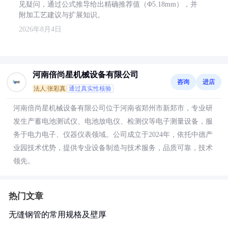
见疑问，通过公式推导给出精确推荐值（Φ5.18mm），并
附加工艺建议与扩展知识。
2026年8月4日
河南倍尚星机械设备有限公司
咨询
进店
法人:张彩真
通过真实性核验
河南倍尚星机械设备有限公司位于河南省郑州市新郑市，专业研
发生产蓄电池测试仪、电池放电仪、检测仪等电子测量设备，服
务于电力电子、仪器仪表领域。公司成立于2024年，依托中德产
业园技术优势，提供专业设备制造与技术服务，品质可靠，技术
领先。
热门文章
无缝钢管的常用规格及壁厚