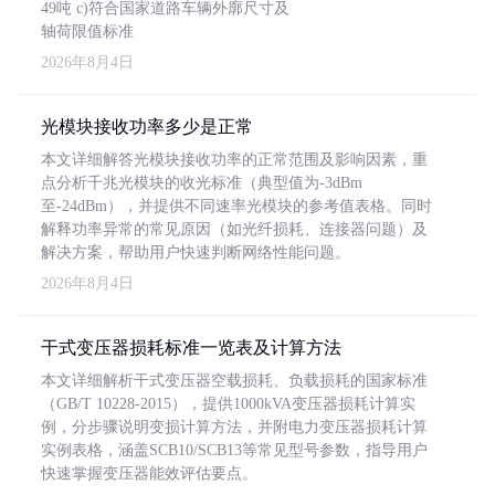
49吨 c)符合国家道路车辆外廓尺寸及
轴荷限值标准
2026年8月4日
光模块接收功率多少是正常
本文详细解答光模块接收功率的正常范围及影响因素，重
点分析千兆光模块的收光标准（典型值为-3dBm
至-24dBm），并提供不同速率光模块的参考值表格。同时
解释功率异常的常见原因（如光纤损耗、连接器问题）及
解决方案，帮助用户快速判断网络性能问题。
2026年8月4日
干式变压器损耗标准一览表及计算方法
本文详细解析干式变压器空载损耗、负载损耗的国家标准
（GB/T 10228-2015），提供1000kVA变压器损耗计算实
例，分步骤说明变损计算方法，并附电力变压器损耗计算
实例表格，涵盖SCB10/SCB13等常见型号参数，指导用户
快速掌握变压器能效评估要点。