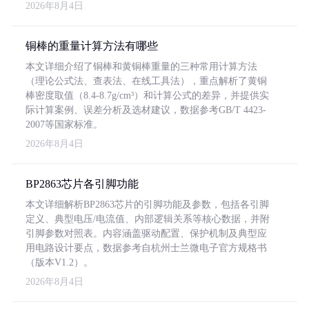
2026年8月4日
铜棒的重量计算方法有哪些
本文详细介绍了铜棒和黄铜棒重量的三种常用计算方法
（理论公式法、查表法、在线工具法），重点解析了黄铜
棒密度取值（8.4-8.7g/cm³）和计算公式的差异，并提供实
际计算案例、误差分析及选材建议，数据参考GB/T 4423-
2007等国家标准。
2026年8月4日
BP2863芯片各引脚功能
本文详细解析BP2863芯片的引脚功能及参数，包括各引脚
定义、典型电压/电流值、内部逻辑关系等核心数据，并附
引脚参数对照表。内容涵盖驱动配置、保护机制及典型应
用电路设计要点，数据参考自杭州士兰微电子官方规格书
（版本V1.2）。
2026年8月4日