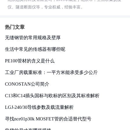
仪、隧道断面仪等，专业权威，经验丰富。
热门文章
无缝钢管的常用规格及壁厚
生活中常见的传感器有哪些呢
PE100管材的含义是什么
工业厂房载重标准：一平方米能承受多少公斤
CONOSTAN公司简介
C13和C14插头国标与欧标的区别及其标准解析
LGJ-240/30导线参数及载流量解析
寻找nce01p30k MOSFET管的合适替代型号