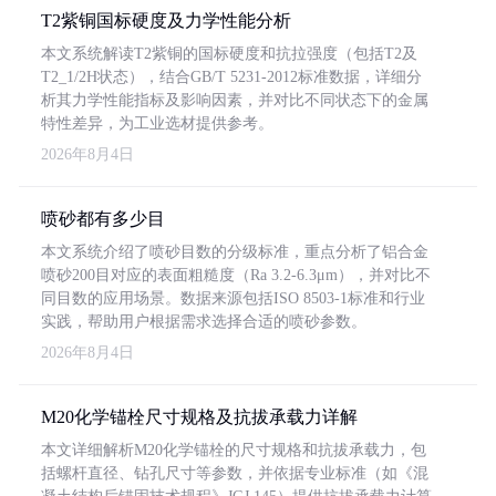
T2紫铜国标硬度及力学性能分析
本文系统解读T2紫铜的国标硬度和抗拉强度（包括T2及
T2_1/2H状态），结合GB/T 5231-2012标准数据，详细分
析其力学性能指标及影响因素，并对比不同状态下的金属
特性差异，为工业选材提供参考。
2026年8月4日
喷砂都有多少目
本文系统介绍了喷砂目数的分级标准，重点分析了铝合金
喷砂200目对应的表面粗糙度（Ra 3.2-6.3μm），并对比不
同目数的应用场景。数据来源包括ISO 8503-1标准和行业
实践，帮助用户根据需求选择合适的喷砂参数。
2026年8月4日
M20化学锚栓尺寸规格及抗拔承载力详解
本文详细解析M20化学锚栓的尺寸规格和抗拔承载力，包
括螺杆直径、钻孔尺寸等参数，并依据专业标准（如《混