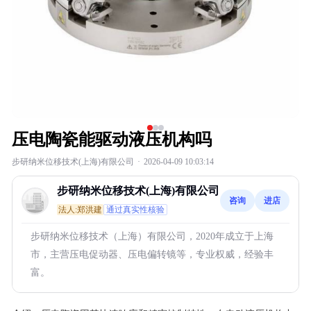
压电陶瓷能驱动液压机构吗
步研纳米位移技术(上海)有限公司
·
2026-04-09 10:03:14
步研纳米位移技术(上海)有限公司
咨询
进店
法人:郑洪建
通过真实性核验
步研纳米位移技术（上海）有限公司，2020年成立于上海
市，主营压电促动器、压电偏转镜等，专业权威，经验丰
富。