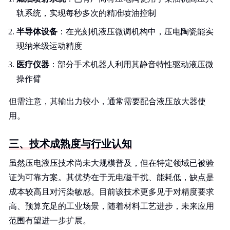
轨系统，实现每秒多次的精准喷油控制
半导体设备
：在光刻机液压微调机构中，压电陶瓷能实
现纳米级运动精度
医疗仪器
：部分手术机器人利用其静音特性驱动液压微
操作臂
但需注意，其输出力较小，通常需要配合液压放大器使
用。
三、技术成熟度与行业认知
虽然压电液压技术尚未大规模普及，但在特定领域已被验
证为可靠方案。其优势在于无电磁干扰、能耗低，缺点是
成本较高且对污染敏感。目前该技术更多见于对精度要求
高、预算充足的工业场景，随着材料工艺进步，未来应用
范围有望进一步扩展。