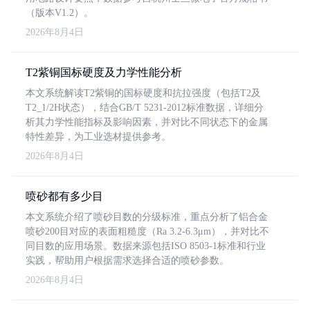
（版本V1.2）。
2026年8月4日
T2紫铜国标硬度及力学性能分析
本文系统解读T2紫铜的国标硬度和抗拉强度（包括T2及
T2_1/2H状态），结合GB/T 5231-2012标准数据，详细分
析其力学性能指标及影响因素，并对比不同状态下的金属
特性差异，为工业选材提供参考。
2026年8月4日
喷砂都有多少目
本文系统介绍了喷砂目数的分级标准，重点分析了铝合金
喷砂200目对应的表面粗糙度（Ra 3.2-6.3μm），并对比不
同目数的应用场景。数据来源包括ISO 8503-1标准和行业
实践，帮助用户根据需求选择合适的喷砂参数。
2026年8月4日