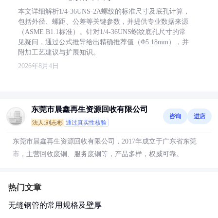
本文详细解析1/4-36UNS-2A螺纹的标准尺寸及底孔计算，
包括外径、螺距、公差等关键参数，并提供专业数据来源
（ASME B1.1标准）。针对1/4-36UNS螺纹底孔尺寸的常
见疑问，通过公式推导给出精确推荐值（Φ5.18mm），并
附加工艺建议与扩展知识。
2026年8月4日
东莞市晨鑫再生资源回收有限公司
咨询
进店
法人:刘志彬
通过真实性核验
东莞市晨鑫再生资源回收有限公司，2017年成立于广东省东莞
市，主营回收废铜、服务废铜等，产品多样，权威可靠。
热门文章
无缝钢管的常用规格及壁厚