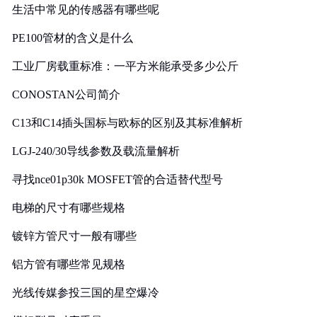
生活中常见的传感器有哪些呢
PE100管材的含义是什么
工业厂房载重标准：一平方米能承受多少公斤
CONOSTAN公司简介
C13和C14插头国标与欧标的区别及其标准解析
LGJ-240/30导线参数及载流量解析
寻找nce01p30k MOSFET管的合适替代型号
电梯的尺寸有哪些规格
镀锌方管尺寸一般有哪些
铝方管有哪些常见规格
光线传媒参投三国的星空爆冷