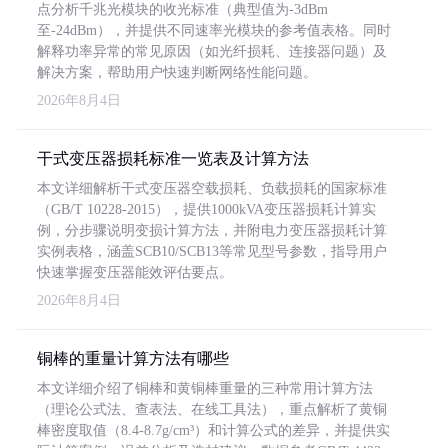
点分析千兆光模块的收光标准（典型值为-3dBm
至-24dBm），并提供不同速率光模块的参考值表格。同时
解释功率异常的常见原因（如光纤损耗、连接器问题）及
解决方案，帮助用户快速判断网络性能问题。
2026年8月4日
干式变压器损耗标准一览表及计算方法
本文详细解析干式变压器空载损耗、负载损耗的国家标准
（GB/T 10228-2015），提供1000kVA变压器损耗计算实
例，分步骤说明变损计算方法，并附电力变压器损耗计算
实例表格，涵盖SCB10/SCB13等常见型号参数，指导用户
快速掌握变压器能效评估要点。
2026年8月4日
铜棒的重量计算方法有哪些
本文详细介绍了铜棒和黄铜棒重量的三种常用计算方法
（理论公式法、查表法、在线工具法），重点解析了黄铜
棒密度取值（8.4-8.7g/cm³）和计算公式的差异，并提供实