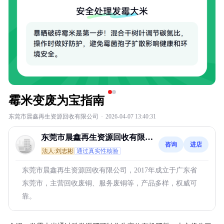
霉米变废为宝指南
东莞市晨鑫再生资源回收有限公司
·
2026-04-07 13:40:31
东莞市晨鑫再生资源回收有限公
咨询
进店
司
法人:刘志彬
通过真实性核验
东莞市晨鑫再生资源回收有限公司，2017年成立于广东省
东莞市，主营回收废铜、服务废铜等，产品多样，权威可
靠。