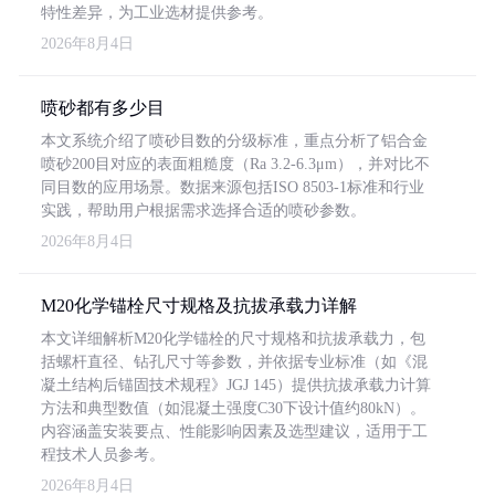
特性差异，为工业选材提供参考。
2026年8月4日
喷砂都有多少目
本文系统介绍了喷砂目数的分级标准，重点分析了铝合金
喷砂200目对应的表面粗糙度（Ra 3.2-6.3μm），并对比不
同目数的应用场景。数据来源包括ISO 8503-1标准和行业
实践，帮助用户根据需求选择合适的喷砂参数。
2026年8月4日
M20化学锚栓尺寸规格及抗拔承载力详解
本文详细解析M20化学锚栓的尺寸规格和抗拔承载力，包
括螺杆直径、钻孔尺寸等参数，并依据专业标准（如《混
凝土结构后锚固技术规程》JGJ 145）提供抗拔承载力计算
方法和典型数值（如混凝土强度C30下设计值约80kN）。
内容涵盖安装要点、性能影响因素及选型建议，适用于工
程技术人员参考。
2026年8月4日