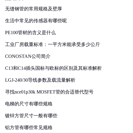
无缝钢管的常用规格及壁厚
生活中常见的传感器有哪些呢
PE100管材的含义是什么
工业厂房载重标准：一平方米能承受多少公斤
CONOSTAN公司简介
C13和C14插头国标与欧标的区别及其标准解析
LGJ-240/30导线参数及载流量解析
寻找nce01p30k MOSFET管的合适替代型号
电梯的尺寸有哪些规格
镀锌方管尺寸一般有哪些
铝方管有哪些常见规格