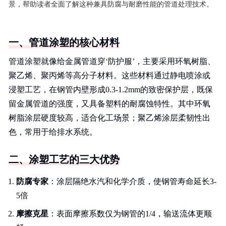
景，帮助读者全面了解这种兼具防腐与耐磨性能的管道处理技术。
一、管道涂塑的核心材料
管道涂塑就像给金属管道穿‘防护服’，主要采用环氧树脂、
聚乙烯、聚丙烯等高分子材料。这些材料通过静电喷涂或
浸塑工艺，在钢管内壁形成0.3-1.2mm的致密保护层，既保
留金属管道的强度，又具备塑料的耐腐蚀特性。其中环氧
树脂涂层硬度较高，适合化工场景；聚乙烯涂层柔韧性出
色，常用于给排水系统。
二、涂塑工艺的三大优势
防腐专家
：涂层隔绝水汽和化学介质，使钢管寿命延长3-
5倍
摩擦克星
：表面摩擦系数仅为钢管的1/4，输送流体更顺