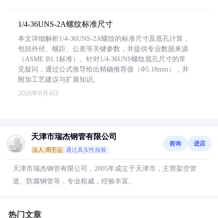
1/4-36UNS-2A螺纹标准尺寸
本文详细解析1/4-36UNS-2A螺纹的标准尺寸及底孔计算，
包括外径、螺距、公差等关键参数，并提供专业数据来源
（ASME B1.1标准）。针对1/4-36UNS螺纹底孔尺寸的常
见疑问，通过公式推导给出精确推荐值（Φ5.18mm），并
附加工艺建议与扩展知识。
2026年8月4日
天津市瑞杰钢管有限公司
咨询
进店
法人:周丕运
通过真实性核验
天津市瑞杰钢管有限公司，2005年成立于天津市，主营架空管
道、防腐钢管等，专业权威，经验丰富。
热门文章