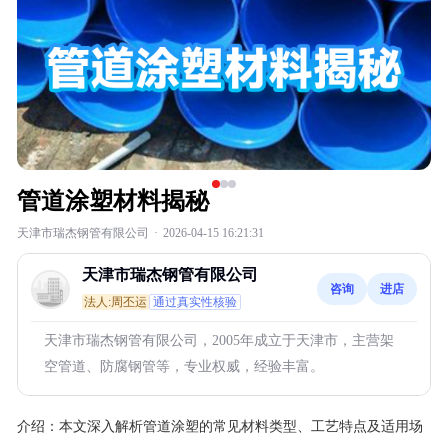
管道涂塑材料揭秘
天津市瑞杰钢管有限公司
·
2026-04-15 16:21:31
天津市瑞杰钢管有限公司
咨询
进店
法人:周丕运
通过真实性核验
天津市瑞杰钢管有限公司，2005年成立于天津市，主营架
空管道、防腐钢管等，专业权威，经验丰富。
介绍：
本文深入解析管道涂塑的常见材料类型、工艺特点及适用场