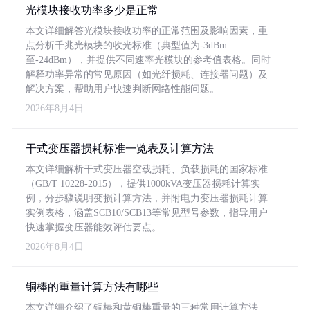
光模块接收功率多少是正常
本文详细解答光模块接收功率的正常范围及影响因素，重
点分析千兆光模块的收光标准（典型值为-3dBm
至-24dBm），并提供不同速率光模块的参考值表格。同时
解释功率异常的常见原因（如光纤损耗、连接器问题）及
解决方案，帮助用户快速判断网络性能问题。
2026年8月4日
干式变压器损耗标准一览表及计算方法
本文详细解析干式变压器空载损耗、负载损耗的国家标准
（GB/T 10228-2015），提供1000kVA变压器损耗计算实
例，分步骤说明变损计算方法，并附电力变压器损耗计算
实例表格，涵盖SCB10/SCB13等常见型号参数，指导用户
快速掌握变压器能效评估要点。
2026年8月4日
铜棒的重量计算方法有哪些
本文详细介绍了铜棒和黄铜棒重量的三种常用计算方法