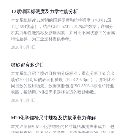
T2紫铜国标硬度及力学性能分析
本文系统解读T2紫铜的国标硬度和抗拉强度（包括T2及
T2_1/2H状态），结合GB/T 5231-2012标准数据，详细分
析其力学性能指标及影响因素，并对比不同状态下的金属
特性差异，为工业选材提供参考。
2026年8月4日
喷砂都有多少目
本文系统介绍了喷砂目数的分级标准，重点分析了铝合金
喷砂200目对应的表面粗糙度（Ra 3.2-6.3μm），并对比不
同目数的应用场景。数据来源包括ISO 8503-1标准和行业
实践，帮助用户根据需求选择合适的喷砂参数。
2026年8月4日
M20化学锚栓尺寸规格及抗拔承载力详解
本文详细解析M20化学锚栓的尺寸规格和抗拔承载力，包
括螺杆直径、钻孔尺寸等参数，并依据专业标准（如《混