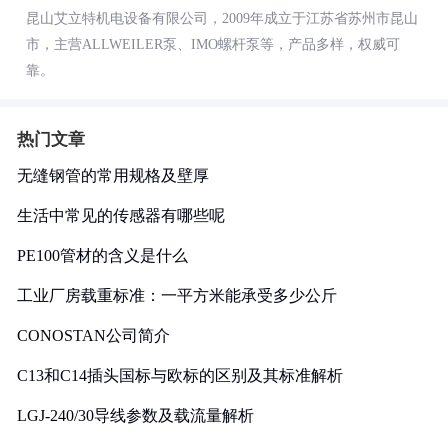
昆山艾立特机电设备有限公司，2009年成立于江苏省苏州市昆山
市，主营ALLWEILER泵、IMO螺杆泵等，产品多样，权威可
靠。
热门文章
无缝钢管的常用规格及壁厚
生活中常见的传感器有哪些呢
PE100管材的含义是什么
工业厂房载重标准：一平方米能承受多少公斤
CONOSTAN公司简介
C13和C14插头国标与欧标的区别及其标准解析
LGJ-240/30导线参数及载流量解析