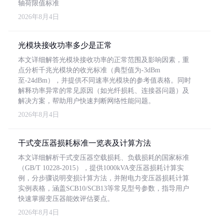
轴荷限值标准
2026年8月4日
光模块接收功率多少是正常
本文详细解答光模块接收功率的正常范围及影响因素，重
点分析千兆光模块的收光标准（典型值为-3dBm
至-24dBm），并提供不同速率光模块的参考值表格。同时
解释功率异常的常见原因（如光纤损耗、连接器问题）及
解决方案，帮助用户快速判断网络性能问题。
2026年8月4日
干式变压器损耗标准一览表及计算方法
本文详细解析干式变压器空载损耗、负载损耗的国家标准
（GB/T 10228-2015），提供1000kVA变压器损耗计算实
例，分步骤说明变损计算方法，并附电力变压器损耗计算
实例表格，涵盖SCB10/SCB13等常见型号参数，指导用户
快速掌握变压器能效评估要点。
2026年8月4日