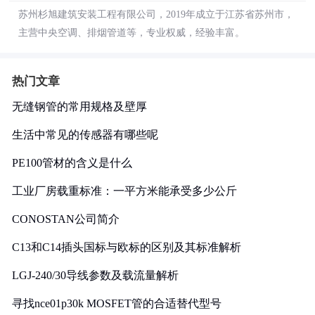
苏州杉旭建筑安装工程有限公司，2019年成立于江苏省苏州市，
主营中央空调、排烟管道等，专业权威，经验丰富。
热门文章
无缝钢管的常用规格及壁厚
生活中常见的传感器有哪些呢
PE100管材的含义是什么
工业厂房载重标准：一平方米能承受多少公斤
CONOSTAN公司简介
C13和C14插头国标与欧标的区别及其标准解析
LGJ-240/30导线参数及载流量解析
寻找nce01p30k MOSFET管的合适替代型号