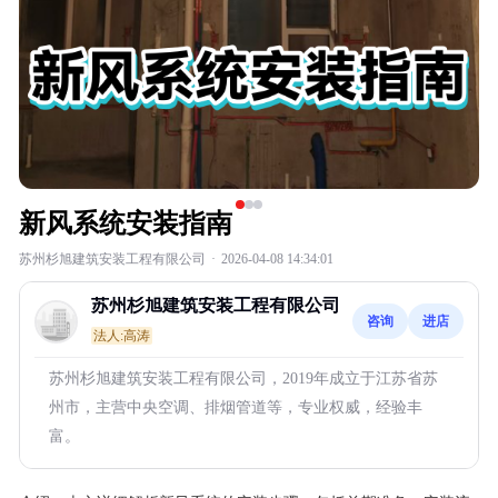
新风系统安装指南
苏州杉旭建筑安装工程有限公司
·
2026-04-08 14:34:01
苏州杉旭建筑安装工程有限公司
咨询
进店
法人:高涛
苏州杉旭建筑安装工程有限公司，2019年成立于江苏省苏
州市，主营中央空调、排烟管道等，专业权威，经验丰
富。