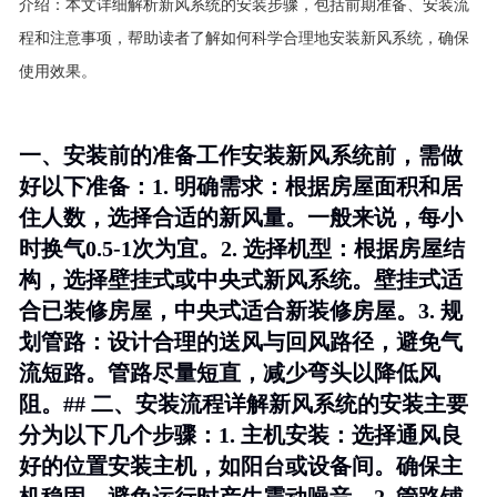
介绍：
本文详细解析新风系统的安装步骤，包括前期准备、安装流
程和注意事项，帮助读者了解如何科学合理地安装新风系统，确保
使用效果。
一、安装前的准备工作安装新风系统前，需做
好以下准备：1.
明确需求
：根据房屋面积和居
住人数，选择合适的新风量。一般来说，每小
时换气0.5-1次为宜。2.
选择机型
：根据房屋结
构，选择壁挂式或中央式新风系统。壁挂式适
合已装修房屋，中央式适合新装修房屋。3.
规
划管路
：设计合理的送风与回风路径，避免气
流短路。管路尽量短直，减少弯头以降低风
阻。## 二、安装流程详解新风系统的安装主要
分为以下几个步骤：1.
主机安装
：选择通风良
好的位置安装主机，如阳台或设备间。确保主