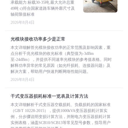
承载能力:标载30-35吨,最大允许总重
49吨 c)符合国家道路车辆外廓尺寸及
轴荷限值标准
2026年8月4日
光模块接收功率多少是正常
本文详细解答光模块接收功率的正常范围及影响因素，重
点分析千兆光模块的收光标准（典型值为-3dBm
至-24dBm），并提供不同速率光模块的参考值表格。同时
解释功率异常的常见原因（如光纤损耗、连接器问题）及
解决方案，帮助用户快速判断网络性能问题。
2026年8月4日
干式变压器损耗标准一览表及计算方法
本文详细解析干式变压器空载损耗、负载损耗的国家标准
（GB/T 10228-2015），提供1000kVA变压器损耗计算实
例，分步骤说明变损计算方法，并附电力变压器损耗计算
实例表格，涵盖SCB10/SCB13等常见型号参数，指导用户