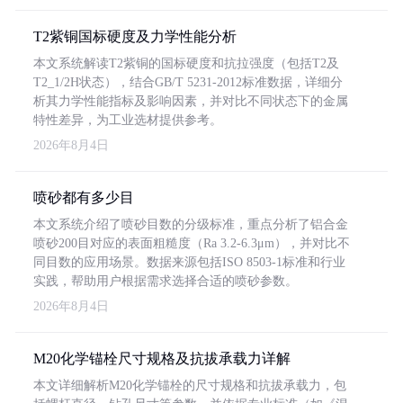
T2紫铜国标硬度及力学性能分析
本文系统解读T2紫铜的国标硬度和抗拉强度（包括T2及
T2_1/2H状态），结合GB/T 5231-2012标准数据，详细分
析其力学性能指标及影响因素，并对比不同状态下的金属
特性差异，为工业选材提供参考。
2026年8月4日
喷砂都有多少目
本文系统介绍了喷砂目数的分级标准，重点分析了铝合金
喷砂200目对应的表面粗糙度（Ra 3.2-6.3μm），并对比不
同目数的应用场景。数据来源包括ISO 8503-1标准和行业
实践，帮助用户根据需求选择合适的喷砂参数。
2026年8月4日
M20化学锚栓尺寸规格及抗拔承载力详解
本文详细解析M20化学锚栓的尺寸规格和抗拔承载力，包