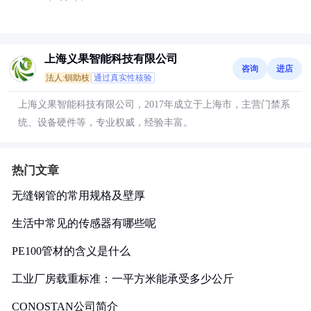
上海义果智能科技有限公司
咨询
进店
法人:钏助枝
通过真实性核验
上海义果智能科技有限公司，2017年成立于上海市，主营门禁系
统、设备硬件等，专业权威，经验丰富。
热门文章
无缝钢管的常用规格及壁厚
生活中常见的传感器有哪些呢
PE100管材的含义是什么
工业厂房载重标准：一平方米能承受多少公斤
CONOSTAN公司简介