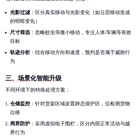
光影过滤
：区分真实移动与光影变化（如云层移动造成
的明暗变化）
尺寸筛选
：忽略蚊虫等微小移动，专注人体/车辆等有效
目标
轨迹分析
：结合移动方向和速度，预判是否属于威胁行
为
三、场景化智能升级
不同环境下的特殊处理方案：
仓储监控
：针对货架区域设置静态保护区，仅检测货物
位移
周界防护
：采用虚拟电子围栏，区分内部正常活动与越
界行为