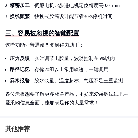
精密加工
：伺服电机比步进电机定位精度高0.01mm
换线频繁
：快换式胶筒设计能节省30%停机时间
三、容易被忽视的智能配置
这些功能让普通设备变身得力助手：
压力反馈
：实时调节出胶量，波动控制在5%以内
路径记忆
：存储20组以上常用轨迹，一键调用
异常报警
：胶水余量、温度超标、气压不足三重监测
各位老板想要了解更多相关产品，不妨来爱采购试试吧～
爱采购信息全面，能够满足你的大量需求！
其他推荐