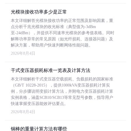
光模块接收功率多少是正常
本文详细解答光模块接收功率的正常范围及影响因素，重
点分析千兆光模块的收光标准（典型值为-3dBm
至-24dBm），并提供不同速率光模块的参考值表格。同时
解释功率异常的常见原因（如光纤损耗、连接器问题）及
解决方案，帮助用户快速判断网络性能问题。
2026年8月4日
干式变压器损耗标准一览表及计算方法
本文详细解析干式变压器空载损耗、负载损耗的国家标准
（GB/T 10228-2015），提供1000kVA变压器损耗计算实
例，分步骤说明变损计算方法，并附电力变压器损耗计算
实例表格，涵盖SCB10/SCB13等常见型号参数，指导用户
快速掌握变压器能效评估要点。
2026年8月4日
铜棒的重量计算方法有哪些