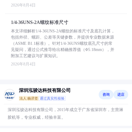
2026年8月4日
1/4-36UNS-2A螺纹标准尺寸
本文详细解析1/4-36UNS-2A螺纹的标准尺寸及底孔计算，
包括外径、螺距、公差等关键参数，并提供专业数据来源
（ASME B1.1标准）。针对1/4-36UNS螺纹底孔尺寸的常
见疑问，通过公式推导给出精确推荐值（Φ5.18mm），并
附加工艺建议与扩展知识。
2026年8月4日
深圳泓骏达科技有限公司
咨询
进店
法人:杨济坚
通过真实性核验
深圳泓骏达科技有限公司，2015年成立于广东省深圳市，主营淋
胶机等，专业权威，经验丰富。