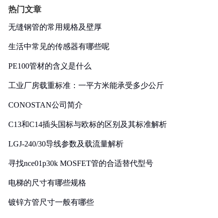
热门文章
无缝钢管的常用规格及壁厚
生活中常见的传感器有哪些呢
PE100管材的含义是什么
工业厂房载重标准：一平方米能承受多少公斤
CONOSTAN公司简介
C13和C14插头国标与欧标的区别及其标准解析
LGJ-240/30导线参数及载流量解析
寻找nce01p30k MOSFET管的合适替代型号
电梯的尺寸有哪些规格
镀锌方管尺寸一般有哪些