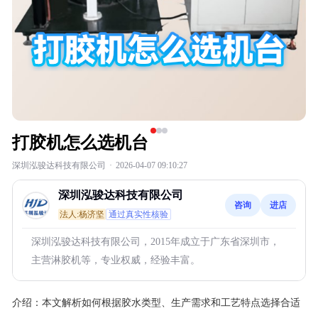
打胶机怎么选机台
深圳泓骏达科技有限公司
·
2026-04-07 09:10:27
深圳泓骏达科技有限公司
咨询
进店
法人:杨济坚
通过真实性核验
深圳泓骏达科技有限公司，2015年成立于广东省深圳市，
主营淋胶机等，专业权威，经验丰富。
介绍：
本文解析如何根据胶水类型、生产需求和工艺特点选择合适