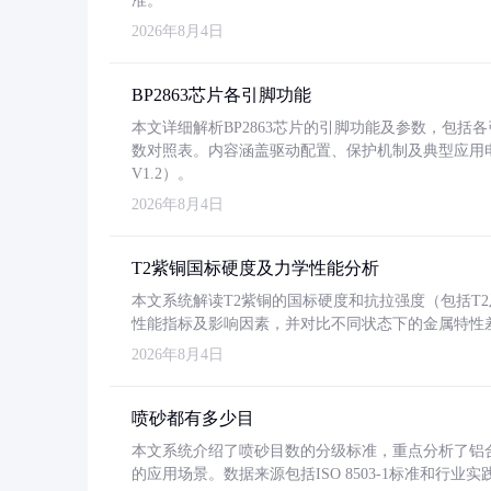
准。
2026年8月4日
BP2863芯片各引脚功能
本文详细解析BP2863芯片的引脚功能及参数，包
数对照表。内容涵盖驱动配置、保护机制及典型应用
V1.2）。
2026年8月4日
T2紫铜国标硬度及力学性能分析
本文系统解读T2紫铜的国标硬度和抗拉强度（包括T2及T2
性能指标及影响因素，并对比不同状态下的金属特性
2026年8月4日
喷砂都有多少目
本文系统介绍了喷砂目数的分级标准，重点分析了铝合金喷
的应用场景。数据来源包括ISO 8503-1标准和行