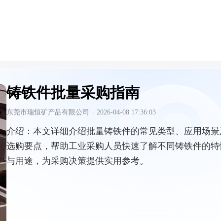
铸铁件批量采购指南
东莞市瑞恒矿产品有限公司
·
2026-04-08 17:36:03
介绍：
本文详细介绍批量铸铁件的常见类型、应用场景
选购要点，帮助工业采购人员快速了解不同铸铁件的特
与用途，为采购决策提供实用参考。