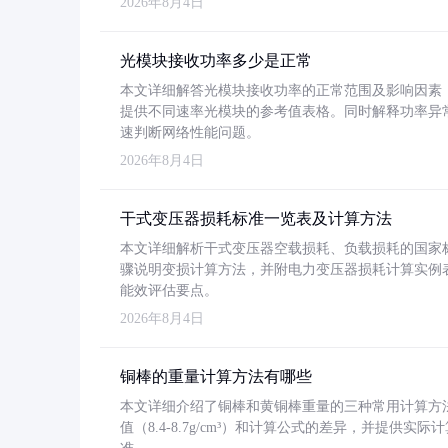
2026年8月4日
光模块接收功率多少是正常
本文详细解答光模块接收功率的正常范围及影响因素，重
提供不同速率光模块的参考值表格。同时解释功率异
速判断网络性能问题。
2026年8月4日
干式变压器损耗标准一览表及计算方法
本文详细解析干式变压器空载损耗、负载损耗的国家标准（GB
骤说明变损计算方法，并附电力变压器损耗计算实例表格
能效评估要点。
2026年8月4日
铜棒的重量计算方法有哪些
本文详细介绍了铜棒和黄铜棒重量的三种常用计算方
值（8.4-8.7g/cm³）和计算公式的差异，并提供实际