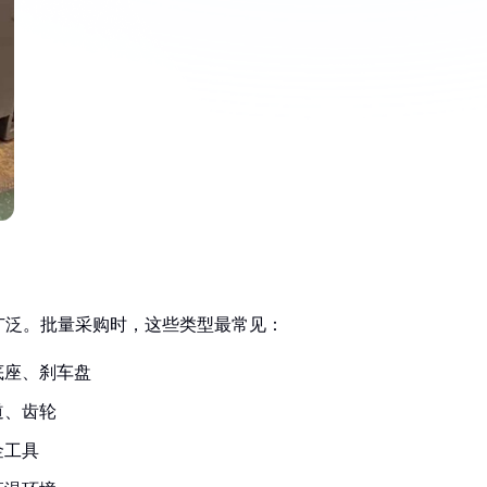
广泛。批量采购时，这些类型最常见：
底座、刹车盘
道、齿轮
金工具