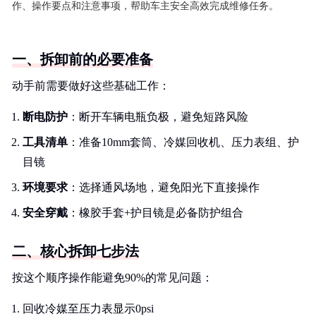
作、操作要点和注意事项，帮助车主安全高效完成维修任务。
一、拆卸前的必要准备
动手前需要做好这些基础工作：
断电防护
：断开车辆电瓶负极，避免短路风险
工具清单
：准备10mm套筒、冷媒回收机、压力表组、护
目镜
环境要求
：选择通风场地，避免阳光下直接操作
安全穿戴
：橡胶手套+护目镜是必备防护组合
二、核心拆卸七步法
按这个顺序操作能避免90%的常见问题：
回收冷媒至压力表显示0psi