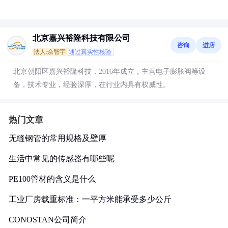
北京嘉兴裕隆科技有限公司
咨询
进店
法人:佘智宇
通过真实性核验
北京朝阳区嘉兴裕隆科技，2016年成立，主营电子膨胀阀等设
备，技术专业，经验深厚，在行业内具有权威性。
热门文章
无缝钢管的常用规格及壁厚
生活中常见的传感器有哪些呢
PE100管材的含义是什么
工业厂房载重标准：一平方米能承受多少公斤
CONOSTAN公司简介