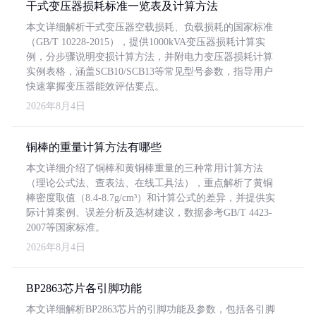
干式变压器损耗标准一览表及计算方法
本文详细解析干式变压器空载损耗、负载损耗的国家标准
（GB/T 10228-2015），提供1000kVA变压器损耗计算实
例，分步骤说明变损计算方法，并附电力变压器损耗计算
实例表格，涵盖SCB10/SCB13等常见型号参数，指导用户
快速掌握变压器能效评估要点。
2026年8月4日
铜棒的重量计算方法有哪些
本文详细介绍了铜棒和黄铜棒重量的三种常用计算方法
（理论公式法、查表法、在线工具法），重点解析了黄铜
棒密度取值（8.4-8.7g/cm³）和计算公式的差异，并提供实
际计算案例、误差分析及选材建议，数据参考GB/T 4423-
2007等国家标准。
2026年8月4日
BP2863芯片各引脚功能
本文详细解析BP2863芯片的引脚功能及参数，包括各引脚