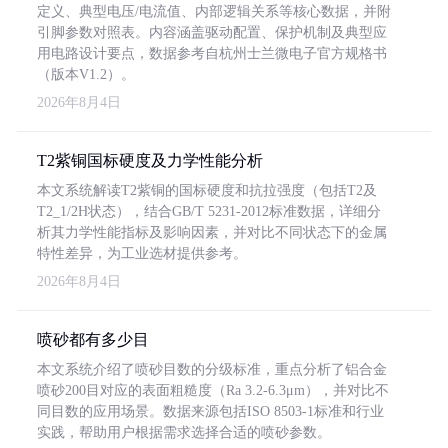
定义、典型电压/电流值、内部逻辑关系等核心数据，并附
引脚参数对照表。内容涵盖驱动配置、保护机制及典型应
用电路设计要点，数据参考自杭州士兰微电子官方规格书
（版本V1.2）。
2026年8月4日
T2紫铜国标硬度及力学性能分析
本文系统解读T2紫铜的国标硬度和抗拉强度（包括T2及
T2_1/2H状态），结合GB/T 5231-2012标准数据，详细分
析其力学性能指标及影响因素，并对比不同状态下的金属
特性差异，为工业选材提供参考。
2026年8月4日
喷砂都有多少目
本文系统介绍了喷砂目数的分级标准，重点分析了铝合金
喷砂200目对应的表面粗糙度（Ra 3.2-6.3μm），并对比不
同目数的应用场景。数据来源包括ISO 8503-1标准和行业
实践，帮助用户根据需求选择合适的喷砂参数。