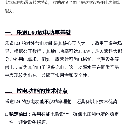
实际应用场景及技术特点，帮助读者全面了解这款设备的电力输出
能力。
一、乐道L60放电功率基础
乐道L60的对外放电功能是其核心亮点之一，适用于多种场
景。根据公开数据，其放电功率可达3.3kW，足以满足大部
分户外用电需求。例如，露营时可为电烤炉、照明设备等
供电，或为其他电子设备充电。这一功率水平在同类产品
中表现较为出色，兼顾了实用性和安全性。
二、放电功能的技术特点
乐道L60的放电功能不仅功率理想，还具备以下技术优势：
稳定输出
：采用智能电路设计，确保电压和电流的稳定
性，避免设备损坏。