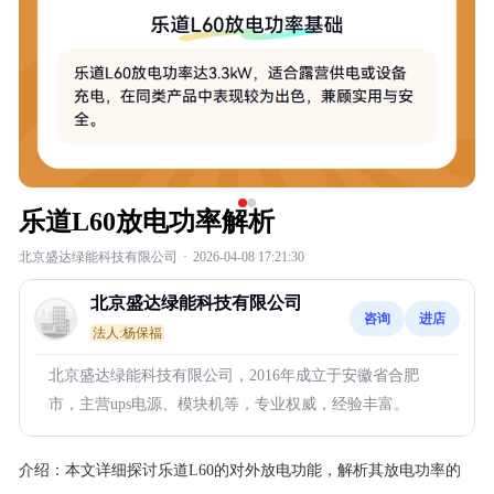
乐道L60放电功率解析
北京盛达绿能科技有限公司
·
2026-04-08 17:21:30
北京盛达绿能科技有限公司
咨询
进店
法人:杨保福
北京盛达绿能科技有限公司，2016年成立于安徽省合肥
市，主营ups电源、模块机等，专业权威，经验丰富。
介绍：
本文详细探讨乐道L60的对外放电功能，解析其放电功率的