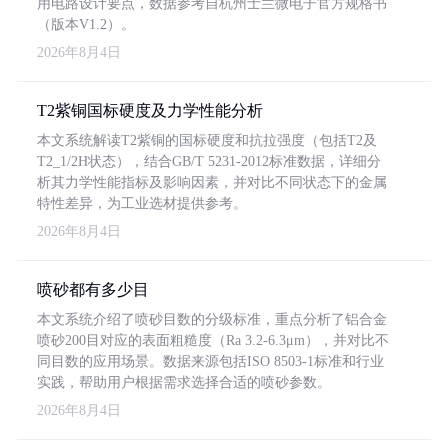
用电路设计要点，数据参考自杭州士兰微电子官方规格书
（版本V1.2）。
2026年8月4日
T2紫铜国标硬度及力学性能分析
本文系统解读T2紫铜的国标硬度和抗拉强度（包括T2及
T2_1/2H状态），结合GB/T 5231-2012标准数据，详细分
析其力学性能指标及影响因素，并对比不同状态下的金属
特性差异，为工业选材提供参考。
2026年8月4日
喷砂都有多少目
本文系统介绍了喷砂目数的分级标准，重点分析了铝合金
喷砂200目对应的表面粗糙度（Ra 3.2-6.3μm），并对比不
同目数的应用场景。数据来源包括ISO 8503-1标准和行业
实践，帮助用户根据需求选择合适的喷砂参数。
2026年8月4日