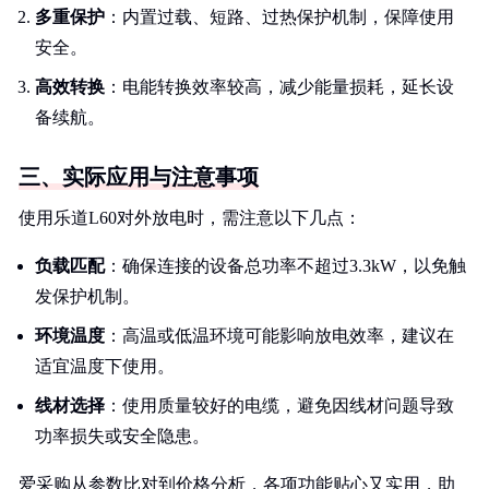
多重保护
：内置过载、短路、过热保护机制，保障使用
安全。
高效转换
：电能转换效率较高，减少能量损耗，延长设
备续航。
三、实际应用与注意事项
使用乐道L60对外放电时，需注意以下几点：
负载匹配
：确保连接的设备总功率不超过3.3kW，以免触
发保护机制。
环境温度
：高温或低温环境可能影响放电效率，建议在
适宜温度下使用。
线材选择
：使用质量较好的电缆，避免因线材问题导致
功率损失或安全隐患。
爱采购从参数比对到价格分析，各项功能贴心又实用，助