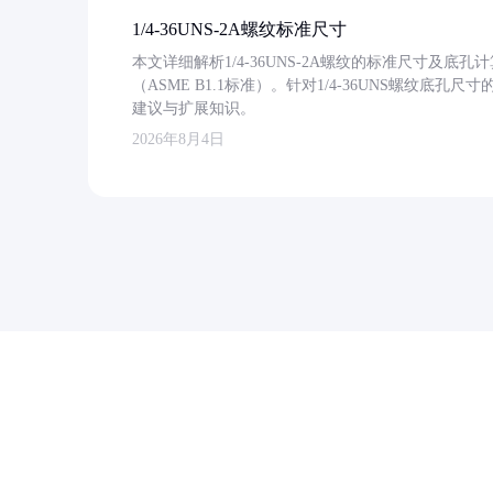
1/4-36UNS-2A螺纹标准尺寸
本文详细解析1/4-36UNS-2A螺纹的标准尺寸及
（ASME B1.1标准）。针对1/4-36UNS螺纹底
建议与扩展知识。
2026年8月4日