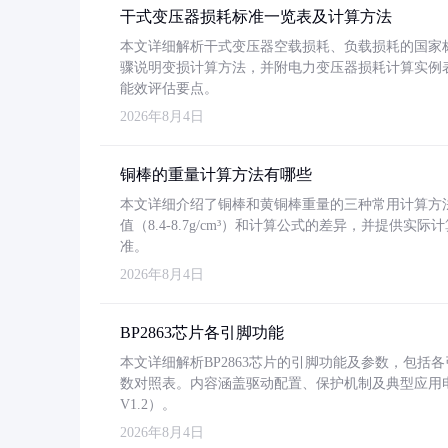
干式变压器损耗标准一览表及计算方法
本文详细解析干式变压器空载损耗、负载损耗的国家标准（GB
骤说明变损计算方法，并附电力变压器损耗计算实例表格
能效评估要点。
2026年8月4日
铜棒的重量计算方法有哪些
本文详细介绍了铜棒和黄铜棒重量的三种常用计算方
值（8.4-8.7g/cm³）和计算公式的差异，并提供实际
准。
2026年8月4日
BP2863芯片各引脚功能
本文详细解析BP2863芯片的引脚功能及参数，包
数对照表。内容涵盖驱动配置、保护机制及典型应用
V1.2）。
2026年8月4日