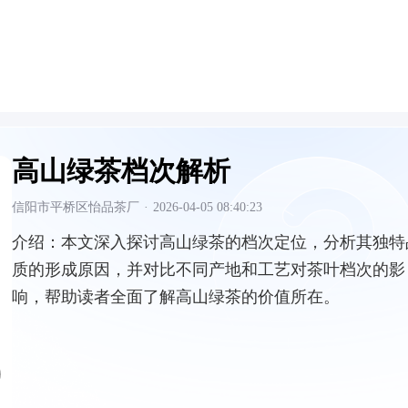
高山绿茶档次解析
信阳市平桥区怡品茶厂
·
2026-04-05 08:40:23
介绍：
本文深入探讨高山绿茶的档次定位，分析其独特
质的形成原因，并对比不同产地和工艺对茶叶档次的影
响，帮助读者全面了解高山绿茶的价值所在。