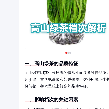
一、高山绿茶的品质特征
高山绿茶因其生长环境的特殊性而具备独特品质。
片肥厚，富含氨基酸和芳香物质。这种环境下生
绿匀整，整体呈现出较高的品质特征。
二、影响档次的关键因素