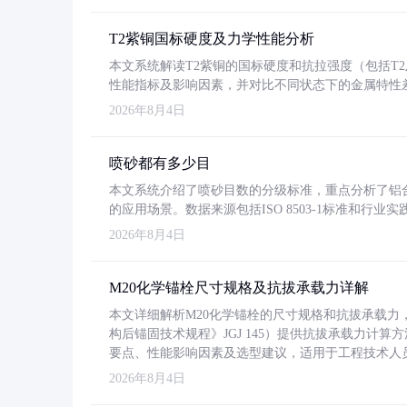
T2紫铜国标硬度及力学性能分析
本文系统解读T2紫铜的国标硬度和抗拉强度（包括T2及T2
性能指标及影响因素，并对比不同状态下的金属特性
2026年8月4日
喷砂都有多少目
本文系统介绍了喷砂目数的分级标准，重点分析了铝合金喷
的应用场景。数据来源包括ISO 8503-1标准和行
2026年8月4日
M20化学锚栓尺寸规格及抗拔承载力详解
本文详细解析M20化学锚栓的尺寸规格和抗拔承载
构后锚固技术规程》JGJ 145）提供抗拔承载力计算
要点、性能影响因素及选型建议，适用于工程技术人
2026年8月4日