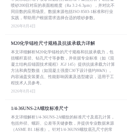
喷砂200目对应的表面粗糙度（Ra 3.2-6.3μm），并对比不
同目数的应用场景。数据来源包括ISO 8503-1标准和行业
实践，帮助用户根据需求选择合适的喷砂参数。
2026年8月4日
M20化学锚栓尺寸规格及抗拔承载力详解
本文详细解析M20化学锚栓的尺寸规格和抗拔承载力，包
括螺杆直径、钻孔尺寸等参数，并依据专业标准（如《混
凝土结构后锚固技术规程》JGJ 145）提供抗拔承载力计算
方法和典型数值（如混凝土强度C30下设计值约80kN）。
内容涵盖安装要点、性能影响因素及选型建议，适用于工
程技术人员参考。
2026年8月4日
1/4-36UNS-2A螺纹标准尺寸
本文详细解析1/4-36UNS-2A螺纹的标准尺寸及底孔计算，
包括外径、螺距、公差等关键参数，并提供专业数据来源
（ASME B1.1标准）。针对1/4-36UNS螺纹底孔尺寸的常