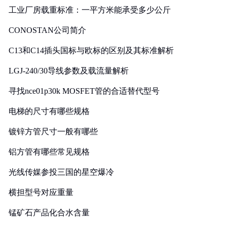
工业厂房载重标准：一平方米能承受多少公斤
CONOSTAN公司简介
C13和C14插头国标与欧标的区别及其标准解析
LGJ-240/30导线参数及载流量解析
寻找nce01p30k MOSFET管的合适替代型号
电梯的尺寸有哪些规格
镀锌方管尺寸一般有哪些
铝方管有哪些常见规格
光线传媒参投三国的星空爆冷
横担型号对应重量
锰矿石产品化合水含量