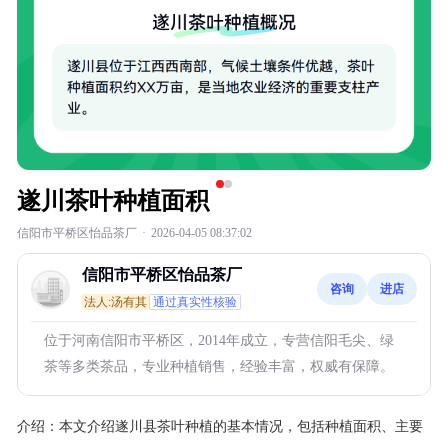
遂川茶叶种植面积
信阳市平桥区怡品茶厂
·
2026-04-05 08:37:02
信阳市平桥区怡品茶厂
咨询
进店
法人:汤有其
通过真实性核验
位于河南信阳市平桥区，2014年成立，专营信阳毛尖、绿
茶等多类茶品，专业种植销售，经验丰富，权威有保障。
介绍：
本文介绍遂川县茶叶种植的基本情况，包括种植面积、主要