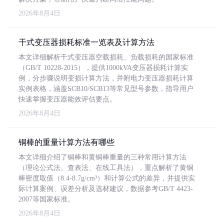
2026年8月4日
干式变压器损耗标准一览表及计算方法
本文详细解析干式变压器空载损耗、负载损耗的国家标准
（GB/T 10228-2015），提供1000kVA变压器损耗计算实
例，分步骤说明变损计算方法，并附电力变压器损耗计算
实例表格，涵盖SCB10/SCB13等常见型号参数，指导用户
快速掌握变压器能效评估要点。
2026年8月4日
铜棒的重量计算方法有哪些
本文详细介绍了铜棒和黄铜棒重量的三种常用计算方法
（理论公式法、查表法、在线工具法），重点解析了黄铜
棒密度取值（8.4-8.7g/cm³）和计算公式的差异，并提供实
际计算案例、误差分析及选材建议，数据参考GB/T 4423-
2007等国家标准。
2026年8月4日