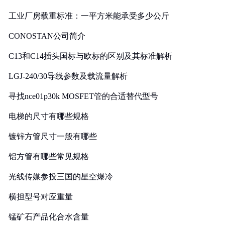
工业厂房载重标准：一平方米能承受多少公斤
CONOSTAN公司简介
C13和C14插头国标与欧标的区别及其标准解析
LGJ-240/30导线参数及载流量解析
寻找nce01p30k MOSFET管的合适替代型号
电梯的尺寸有哪些规格
镀锌方管尺寸一般有哪些
铝方管有哪些常见规格
光线传媒参投三国的星空爆冷
横担型号对应重量
锰矿石产品化合水含量