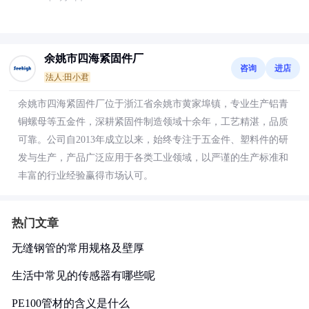
余姚市四海紧固件厂
咨询
进店
法人:田小君
余姚市四海紧固件厂位于浙江省余姚市黄家埠镇，专业生产铝青
铜螺母等五金件，深耕紧固件制造领域十余年，工艺精湛，品质
可靠。公司自2013年成立以来，始终专注于五金件、塑料件的研
发与生产，产品广泛应用于各类工业领域，以严谨的生产标准和
丰富的行业经验赢得市场认可。
热门文章
无缝钢管的常用规格及壁厚
生活中常见的传感器有哪些呢
PE100管材的含义是什么