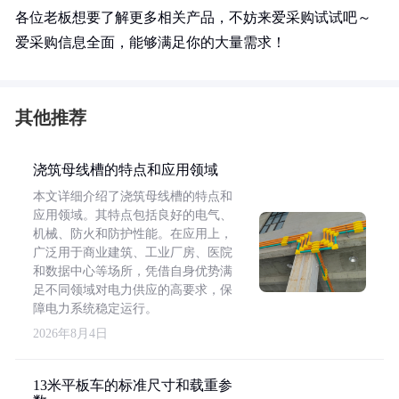
各位老板想要了解更多相关产品，不妨来爱采购试试吧～
爱采购信息全面，能够满足你的大量需求！
其他推荐
浇筑母线槽的特点和应用领域
本文详细介绍了浇筑母线槽的特点和
应用领域。其特点包括良好的电气、
机械、防火和防护性能。在应用上，
广泛用于商业建筑、工业厂房、医院
和数据中心等场所，凭借自身优势满
足不同领域对电力供应的高要求，保
障电力系统稳定运行。
2026年8月4日
13米平板车的标准尺寸和载重参