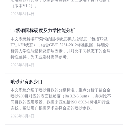
（版本V1.2）。
2026年8月4日
T2紫铜国标硬度及力学性能分析
本文系统解读T2紫铜的国标硬度和抗拉强度（包括T2及
T2_1/2H状态），结合GB/T 5231-2012标准数据，详细分
析其力学性能指标及影响因素，并对比不同状态下的金属
特性差异，为工业选材提供参考。
2026年8月4日
喷砂都有多少目
本文系统介绍了喷砂目数的分级标准，重点分析了铝合金
喷砂200目对应的表面粗糙度（Ra 3.2-6.3μm），并对比不
同目数的应用场景。数据来源包括ISO 8503-1标准和行业
实践，帮助用户根据需求选择合适的喷砂参数。
2026年8月4日