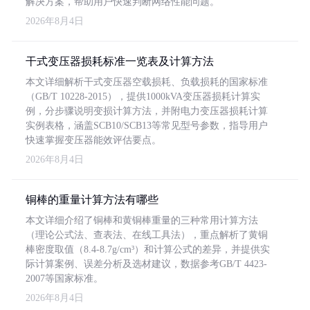
解决方案，帮助用户快速判断网络性能问题。
2026年8月4日
干式变压器损耗标准一览表及计算方法
本文详细解析干式变压器空载损耗、负载损耗的国家标准
（GB/T 10228-2015），提供1000kVA变压器损耗计算实
例，分步骤说明变损计算方法，并附电力变压器损耗计算
实例表格，涵盖SCB10/SCB13等常见型号参数，指导用户
快速掌握变压器能效评估要点。
2026年8月4日
铜棒的重量计算方法有哪些
本文详细介绍了铜棒和黄铜棒重量的三种常用计算方法
（理论公式法、查表法、在线工具法），重点解析了黄铜
棒密度取值（8.4-8.7g/cm³）和计算公式的差异，并提供实
际计算案例、误差分析及选材建议，数据参考GB/T 4423-
2007等国家标准。
2026年8月4日