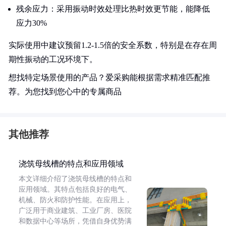
残余应力：采用振动时效处理比热时效更节能，能降低
应力30%
实际使用中建议预留1.2-1.5倍的安全系数，特别是在存在周
期性振动的工况环境下。
想找特定场景使用的产品？爱采购能根据需求精准匹配推
荐。为您找到您心中的专属商品
其他推荐
浇筑母线槽的特点和应用领域
本文详细介绍了浇筑母线槽的特点和
应用领域。其特点包括良好的电气、
机械、防火和防护性能。在应用上，
广泛用于商业建筑、工业厂房、医院
和数据中心等场所，凭借自身优势满