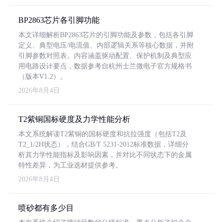
BP2863芯片各引脚功能
本文详细解析BP2863芯片的引脚功能及参数，包括各引脚
定义、典型电压/电流值、内部逻辑关系等核心数据，并附
引脚参数对照表。内容涵盖驱动配置、保护机制及典型应
用电路设计要点，数据参考自杭州士兰微电子官方规格书
（版本V1.2）。
2026年8月4日
T2紫铜国标硬度及力学性能分析
本文系统解读T2紫铜的国标硬度和抗拉强度（包括T2及
T2_1/2H状态），结合GB/T 5231-2012标准数据，详细分
析其力学性能指标及影响因素，并对比不同状态下的金属
特性差异，为工业选材提供参考。
2026年8月4日
喷砂都有多少目