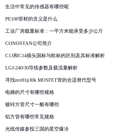
生活中常见的传感器有哪些呢
PE100管材的含义是什么
工业厂房载重标准：一平方米能承受多少公斤
CONOSTAN公司简介
C13和C14插头国标与欧标的区别及其标准解析
LGJ-240/30导线参数及载流量解析
寻找nce01p30k MOSFET管的合适替代型号
电梯的尺寸有哪些规格
镀锌方管尺寸一般有哪些
铝方管有哪些常见规格
光线传媒参投三国的星空爆冷