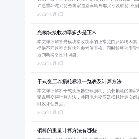
许总重49吨 c)符合国家道路车辆外廓尺寸及轴荷限值
2026年8月4日
光模块接收功率多少是正常
本文详细解答光模块接收功率的正常范围及影响因素，重
提供不同速率光模块的参考值表格。同时解释功率异
速判断网络性能问题。
2026年8月4日
干式变压器损耗标准一览表及计算方法
本文详细解析干式变压器空载损耗、负载损耗的国家标准（GB
骤说明变损计算方法，并附电力变压器损耗计算实例表格
能效评估要点。
2026年8月4日
铜棒的重量计算方法有哪些