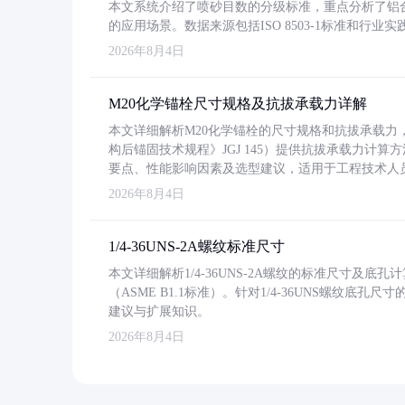
本文系统介绍了喷砂目数的分级标准，重点分析了铝合金喷
的应用场景。数据来源包括ISO 8503-1标准和行
2026年8月4日
M20化学锚栓尺寸规格及抗拔承载力详解
本文详细解析M20化学锚栓的尺寸规格和抗拔承载
构后锚固技术规程》JGJ 145）提供抗拔承载力计算
要点、性能影响因素及选型建议，适用于工程技术人
2026年8月4日
1/4-36UNS-2A螺纹标准尺寸
本文详细解析1/4-36UNS-2A螺纹的标准尺寸及
（ASME B1.1标准）。针对1/4-36UNS螺纹底
建议与扩展知识。
2026年8月4日