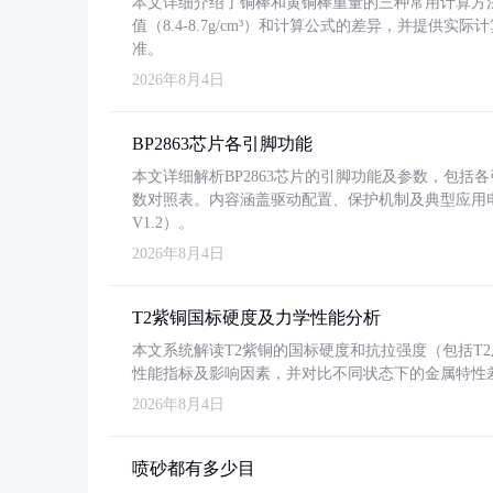
本文详细介绍了铜棒和黄铜棒重量的三种常用计算方
值（8.4-8.7g/cm³）和计算公式的差异，并提供实际
准。
2026年8月4日
BP2863芯片各引脚功能
本文详细解析BP2863芯片的引脚功能及参数，包
数对照表。内容涵盖驱动配置、保护机制及典型应用
V1.2）。
2026年8月4日
T2紫铜国标硬度及力学性能分析
本文系统解读T2紫铜的国标硬度和抗拉强度（包括T2及T2
性能指标及影响因素，并对比不同状态下的金属特性
2026年8月4日
喷砂都有多少目