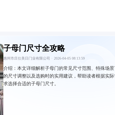
子母门尺寸全攻略
惠州市庄仕美日门业有限公司
·
2026-04-05 08:13:59
介绍：
本文详细解析子母门的常见尺寸范围、特殊场景
的尺寸调整以及选购时的实用建议，帮助读者根据实际
求选择合适的子母门尺寸。