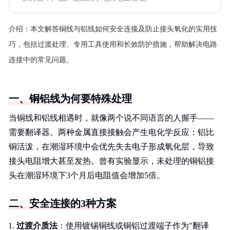
介绍：
本文解答铜线与铝线如何安全连接及防止接头氧化的实用技
巧，包括过渡处理、专用工具使用和长效防护措施，帮助解决电路
连接中的常见问题。
一、铜铝线为何要特殊处理
当铜线和铝线相遇时，就像两个说不同语言的人握手——
需要翻译器。两种金属直接接触会产生电化学反应：铝比
铜活泼，在潮湿环境中会优先失去电子形成氧化层，导致
接头电阻增大甚至发热。曾有实验显示，未处理的铜铝接
头在潮湿环境下3个月后电阻值会增加5倍。
二、安全连接的3种方案
过渡介质法
：使用镀锡铜线或铜铝过渡端子作为"翻译