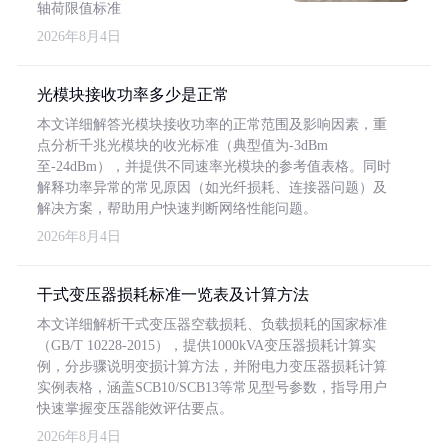
轴荷限值标准
2026年8月4日
光模块接收功率多少是正常
本文详细解答光模块接收功率的正常范围及影响因素，重
点分析千兆光模块的收光标准（典型值为-3dBm
至-24dBm），并提供不同速率光模块的参考值表格。同时
解释功率异常的常见原因（如光纤损耗、连接器问题）及
解决方案，帮助用户快速判断网络性能问题。
2026年8月4日
干式变压器损耗标准一览表及计算方法
本文详细解析干式变压器空载损耗、负载损耗的国家标准
（GB/T 10228-2015），提供1000kVA变压器损耗计算实
例，分步骤说明变损计算方法，并附电力变压器损耗计算
实例表格，涵盖SCB10/SCB13等常见型号参数，指导用户
快速掌握变压器能效评估要点。
2026年8月4日