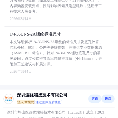
方法和典型数值（如混凝土强度C30下设计值约80kN）。
内容涵盖安装要点、性能影响因素及选型建议，适用于工
程技术人员参考。
2026年8月4日
1/4-36UNS-2A螺纹标准尺寸
本文详细解析1/4-36UNS-2A螺纹的标准尺寸及底孔计算，
包括外径、螺距、公差等关键参数，并提供专业数据来源
（ASME B1.1标准）。针对1/4-36UNS螺纹底孔尺寸的常
见疑问，通过公式推导给出精确推荐值（Φ5.18mm），并
附加工艺建议与扩展知识。
2026年8月4日
深圳连优端接技术有限公司
咨询
进店
法人:章荣武
通过主体资质核查
深圳市坪山区连优端接技术有限公司（LyLug®）成立于2021