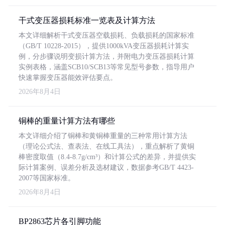
干式变压器损耗标准一览表及计算方法
本文详细解析干式变压器空载损耗、负载损耗的国家标准
（GB/T 10228-2015），提供1000kVA变压器损耗计算实
例，分步骤说明变损计算方法，并附电力变压器损耗计算
实例表格，涵盖SCB10/SCB13等常见型号参数，指导用户
快速掌握变压器能效评估要点。
2026年8月4日
铜棒的重量计算方法有哪些
本文详细介绍了铜棒和黄铜棒重量的三种常用计算方法
（理论公式法、查表法、在线工具法），重点解析了黄铜
棒密度取值（8.4-8.7g/cm³）和计算公式的差异，并提供实
际计算案例、误差分析及选材建议，数据参考GB/T 4423-
2007等国家标准。
2026年8月4日
BP2863芯片各引脚功能