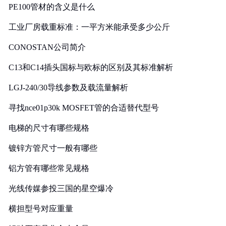
PE100管材的含义是什么
工业厂房载重标准：一平方米能承受多少公斤
CONOSTAN公司简介
C13和C14插头国标与欧标的区别及其标准解析
LGJ-240/30导线参数及载流量解析
寻找nce01p30k MOSFET管的合适替代型号
电梯的尺寸有哪些规格
镀锌方管尺寸一般有哪些
铝方管有哪些常见规格
光线传媒参投三国的星空爆冷
横担型号对应重量