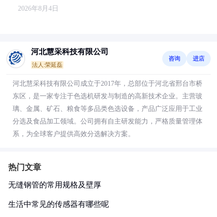
2026年8月4日
河北慧采科技有限公司
咨询
进店
法人:荣延磊
河北慧采科技有限公司成立于2017年，总部位于河北省邢台市桥
东区，是一家专注于色选机研发与制造的高新技术企业。主营玻
璃、金属、矿石、粮食等多品类色选设备，产品广泛应用于工业
分选及食品加工领域。公司拥有自主研发能力，严格质量管理体
系，为全球客户提供高效分选解决方案。
热门文章
无缝钢管的常用规格及壁厚
生活中常见的传感器有哪些呢