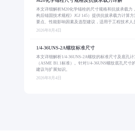
M20化学锚栓尺寸规格及抗拔承载力详解
本文详细解析M20化学锚栓的尺寸规格和抗拔承载
构后锚固技术规程》JGJ 145）提供抗拔承载力计算
要点、性能影响因素及选型建议，适用于工程技术人
2026年8月4日
1/4-36UNS-2A螺纹标准尺寸
本文详细解析1/4-36UNS-2A螺纹的标准尺寸及
（ASME B1.1标准）。针对1/4-36UNS螺纹底
建议与扩展知识。
2026年8月4日