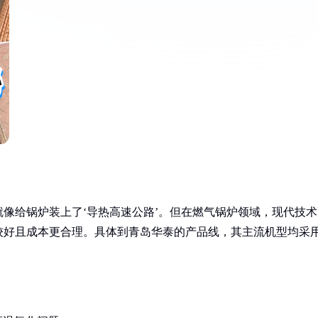
像给锅炉装上了‘导热高速公路’。但在燃气锅炉领域，现代技术
较好且成本更合理。具体到青岛华泰的产品线，其主流机型均采