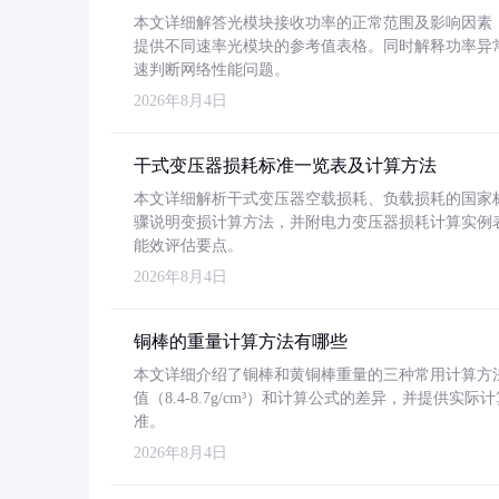
本文详细解答光模块接收功率的正常范围及影响因素，重
提供不同速率光模块的参考值表格。同时解释功率异
速判断网络性能问题。
2026年8月4日
干式变压器损耗标准一览表及计算方法
本文详细解析干式变压器空载损耗、负载损耗的国家标准（GB
骤说明变损计算方法，并附电力变压器损耗计算实例表格
能效评估要点。
2026年8月4日
铜棒的重量计算方法有哪些
本文详细介绍了铜棒和黄铜棒重量的三种常用计算方
值（8.4-8.7g/cm³）和计算公式的差异，并提供实际
准。
2026年8月4日