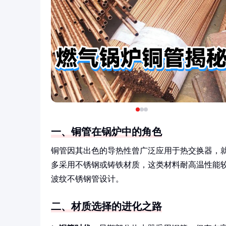
一、铜管在锅炉中的角色
铜管因其出色的导热性曾广泛应用于热交换器，就
多采用不锈钢或铸铁材质，这类材料耐高温性能
波纹不锈钢管设计。
二、材质选择的进化之路