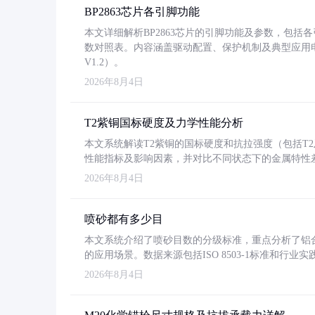
BP2863芯片各引脚功能
本文详细解析BP2863芯片的引脚功能及参数，包
数对照表。内容涵盖驱动配置、保护机制及典型应用
V1.2）。
2026年8月4日
T2紫铜国标硬度及力学性能分析
本文系统解读T2紫铜的国标硬度和抗拉强度（包括T2及T2
性能指标及影响因素，并对比不同状态下的金属特性
2026年8月4日
喷砂都有多少目
本文系统介绍了喷砂目数的分级标准，重点分析了铝合金喷
的应用场景。数据来源包括ISO 8503-1标准和行
2026年8月4日