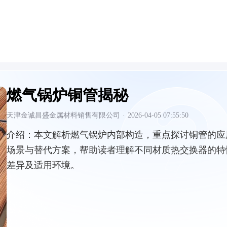
燃气锅炉铜管揭秘
天津金诚昌盛金属材料销售有限公司
·
2026-04-05 07:55:50
介绍：
本文解析燃气锅炉内部构造，重点探讨铜管的应
场景与替代方案，帮助读者理解不同材质热交换器的特
差异及适用环境。