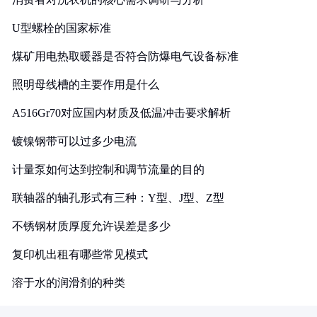
U型螺栓的国家标准
煤矿用电热取暖器是否符合防爆电气设备标准
照明母线槽的主要作用是什么
A516Gr70对应国内材质及低温冲击要求解析
镀镍钢带可以过多少电流
计量泵如何达到控制和调节流量的目的
联轴器的轴孔形式有三种：Y型、J型、Z型
不锈钢材质厚度允许误差是多少
复印机出租有哪些常见模式
溶于水的润滑剂的种类