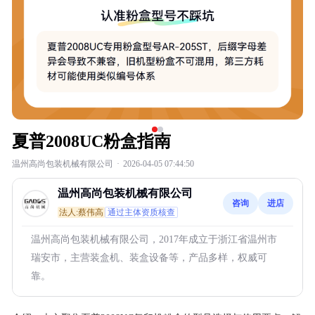
夏普2008UC粉盒指南
温州高尚包装机械有限公司
·
2026-04-05 07:44:50
温州高尚包装机械有限公司
咨询
进店
法人:蔡伟高
通过主体资质核查
温州高尚包装机械有限公司，2017年成立于浙江省温州市
瑞安市，主营装盒机、装盒设备等，产品多样，权威可
靠。