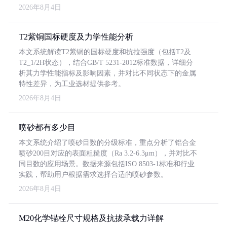
2026年8月4日
T2紫铜国标硬度及力学性能分析
本文系统解读T2紫铜的国标硬度和抗拉强度（包括T2及
T2_1/2H状态），结合GB/T 5231-2012标准数据，详细分
析其力学性能指标及影响因素，并对比不同状态下的金属
特性差异，为工业选材提供参考。
2026年8月4日
喷砂都有多少目
本文系统介绍了喷砂目数的分级标准，重点分析了铝合金
喷砂200目对应的表面粗糙度（Ra 3.2-6.3μm），并对比不
同目数的应用场景。数据来源包括ISO 8503-1标准和行业
实践，帮助用户根据需求选择合适的喷砂参数。
2026年8月4日
M20化学锚栓尺寸规格及抗拔承载力详解