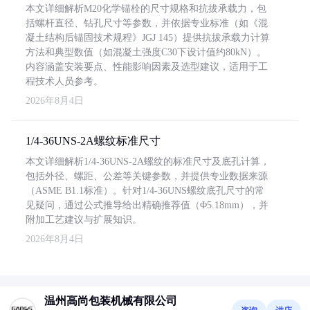
本文详细解析M20化学锚栓的尺寸规格和抗拔承载力，包
括螺杆直径、钻孔尺寸等参数，并依据专业标准（如《混
凝土结构后锚固技术规程》JGJ 145）提供抗拔承载力计算
方法和典型数值（如混凝土强度C30下设计值约80kN）。
内容涵盖安装要点、性能影响因素及选型建议，适用于工
程技术人员参考。
2026年8月4日
1/4-36UNS-2A螺纹标准尺寸
本文详细解析1/4-36UNS-2A螺纹的标准尺寸及底孔计算，
包括外径、螺距、公差等关键参数，并提供专业数据来源
（ASME B1.1标准）。针对1/4-36UNS螺纹底孔尺寸的常
见疑问，通过公式推导给出精确推荐值（Φ5.18mm），并
附加工艺建议与扩展知识。
2026年8月4日
温州高尚包装机械有限公司