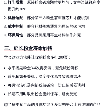
打印质量
：原装粉盒碳粉颗粒更均匀，文字边缘锐利度
提升约20%
机器适配
：部分第三方粉盒需重置芯片才能识别
成本控制
：兼容耗材价格通常为原装的60-70%
环保属性
：部分品牌采用再生材料制作外壳
三、延长粉盒寿命妙招
学会这些方法能让你的粉盒多打200页：
水平摇晃粉盒3-4次再安装，避免碳粉沉积
避免频繁开关机，温度变化易导致碳粉结块
每月清洁机器内部残留碳粉，防止传感器误判
长期不用时取出粉盒密封保存，避免受潮
想了解更多产品的具体功能？爱采购平台上有详细的产品