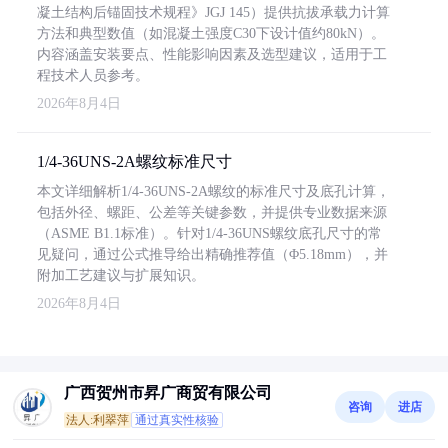
凝土结构后锚固技术规程》JGJ 145）提供抗拔承载力计算
方法和典型数值（如混凝土强度C30下设计值约80kN）。
内容涵盖安装要点、性能影响因素及选型建议，适用于工
程技术人员参考。
2026年8月4日
1/4-36UNS-2A螺纹标准尺寸
本文详细解析1/4-36UNS-2A螺纹的标准尺寸及底孔计算，
包括外径、螺距、公差等关键参数，并提供专业数据来源
（ASME B1.1标准）。针对1/4-36UNS螺纹底孔尺寸的常
见疑问，通过公式推导给出精确推荐值（Φ5.18mm），并
附加工艺建议与扩展知识。
2026年8月4日
广西贺州市昇广商贸有限公司
咨询
进店
法人:利翠萍
通过真实性核验