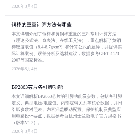
2026年8月4日
铜棒的重量计算方法有哪些
本文详细介绍了铜棒和黄铜棒重量的三种常用计算方法
（理论公式法、查表法、在线工具法），重点解析了黄铜
棒密度取值（8.4-8.7g/cm³）和计算公式的差异，并提供实
际计算案例、误差分析及选材建议，数据参考GB/T 4423-
2007等国家标准。
2026年8月4日
BP2863芯片各引脚功能
本文详细解析BP2863芯片的引脚功能及参数，包括各引脚
定义、典型电压/电流值、内部逻辑关系等核心数据，并附
引脚参数对照表。内容涵盖驱动配置、保护机制及典型应
用电路设计要点，数据参考自杭州士兰微电子官方规格书
（版本V1.2）。
2026年8月4日