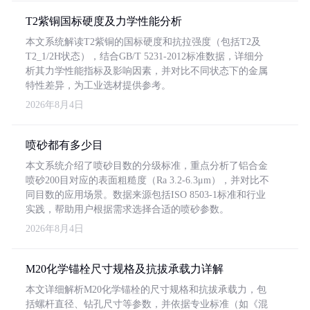
T2紫铜国标硬度及力学性能分析
本文系统解读T2紫铜的国标硬度和抗拉强度（包括T2及
T2_1/2H状态），结合GB/T 5231-2012标准数据，详细分
析其力学性能指标及影响因素，并对比不同状态下的金属
特性差异，为工业选材提供参考。
2026年8月4日
喷砂都有多少目
本文系统介绍了喷砂目数的分级标准，重点分析了铝合金
喷砂200目对应的表面粗糙度（Ra 3.2-6.3μm），并对比不
同目数的应用场景。数据来源包括ISO 8503-1标准和行业
实践，帮助用户根据需求选择合适的喷砂参数。
2026年8月4日
M20化学锚栓尺寸规格及抗拔承载力详解
本文详细解析M20化学锚栓的尺寸规格和抗拔承载力，包
括螺杆直径、钻孔尺寸等参数，并依据专业标准（如《混