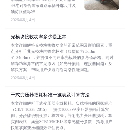
49吨 c)符合国家道路车辆外廓尺寸及
轴荷限值标准
2026年8月4日
光模块接收功率多少是正常
本文详细解答光模块接收功率的正常范围及影响因素，重
点分析千兆光模块的收光标准（典型值为-3dBm
至-24dBm），并提供不同速率光模块的参考值表格。同时
解释功率异常的常见原因（如光纤损耗、连接器问题）及
解决方案，帮助用户快速判断网络性能问题。
2026年8月4日
干式变压器损耗标准一览表及计算方法
本文详细解析干式变压器空载损耗、负载损耗的国家标准
（GB/T 10228-2015），提供1000kVA变压器损耗计算实
例，分步骤说明变损计算方法，并附电力变压器损耗计算
实例表格，涵盖SCB10/SCB13等常见型号参数，指导用户
快速掌握变压器能效评估要点。