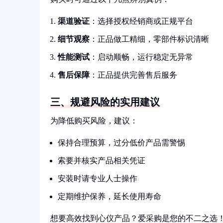
渠道验证
：选择授权经销商或正规平台
细节观察
：正品做工精细，零部件标识清晰
性能测试
：启动顺畅，运行稳定无异常
售后保障
：正品提供完善售后服务
三、规避风险的实用建议
为降低购买风险，建议：
保持合理预算，过分低价产品需警惕
索要并核实产品相关凭证
安装时请专业人士操作
定期维护保养，延长使用寿命
想要高效找到心仪产品？爱采购是您的不二之选