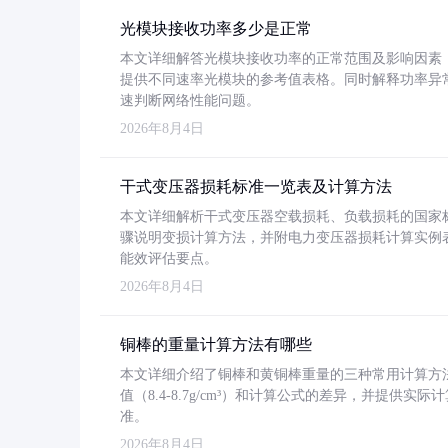
光模块接收功率多少是正常
本文详细解答光模块接收功率的正常范围及影响因素，重
提供不同速率光模块的参考值表格。同时解释功率异
速判断网络性能问题。
2026年8月4日
干式变压器损耗标准一览表及计算方法
本文详细解析干式变压器空载损耗、负载损耗的国家标准（GB
骤说明变损计算方法，并附电力变压器损耗计算实例表格
能效评估要点。
2026年8月4日
铜棒的重量计算方法有哪些
本文详细介绍了铜棒和黄铜棒重量的三种常用计算方
值（8.4-8.7g/cm³）和计算公式的差异，并提供实际
准。
2026年8月4日