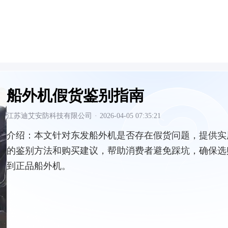
船外机假货鉴别指南
江苏迪艾安防科技有限公司
·
2026-04-05 07:35:21
介绍：
本文针对东发船外机是否存在假货问题，提供实
的鉴别方法和购买建议，帮助消费者避免踩坑，确保选
到正品船外机。