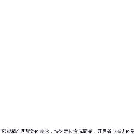
！它能精准匹配您的需求，快速定位专属商品，开启省心省力的