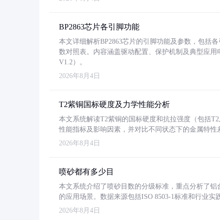
BP2863芯片各引脚功能
本文详细解析BP2863芯片的引脚功能及参数，包
数对照表。内容涵盖驱动配置、保护机制及典型应用
V1.2）。
2026年8月4日
T2紫铜国标硬度及力学性能分析
本文系统解读T2紫铜的国标硬度和抗拉强度（包括T2及T2
性能指标及影响因素，并对比不同状态下的金属特性
2026年8月4日
喷砂都有多少目
本文系统介绍了喷砂目数的分级标准，重点分析了铝合金喷
的应用场景。数据来源包括ISO 8503-1标准和行
2026年8月4日