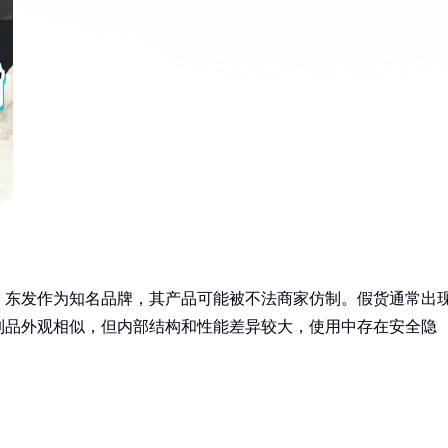
。东发作为知名品牌，其产品可能被不法商家仿制。假货通常出
制品外观相似，但内部结构和性能差异较大，使用中存在安全隐