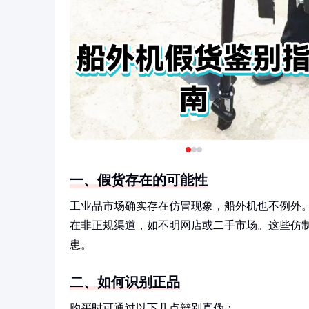
一、假货存在的可能性
工业品市场确实存在仿冒现象，船外机也不例外
在非正规渠道，如不明网店或二手市场。这些仿
患。
二、如何识别正品
购买时可通过以下几点辨别真伪：