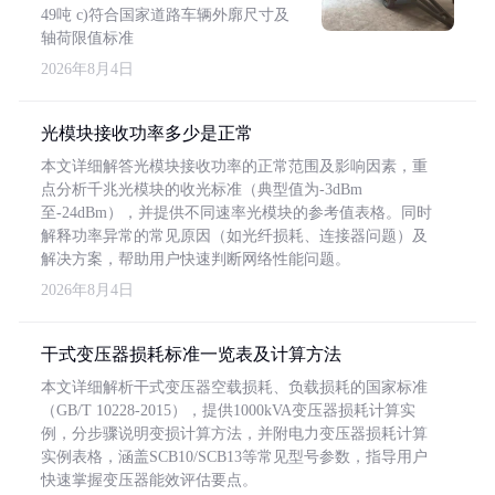
49吨 c)符合国家道路车辆外廓尺寸及
轴荷限值标准
2026年8月4日
光模块接收功率多少是正常
本文详细解答光模块接收功率的正常范围及影响因素，重
点分析千兆光模块的收光标准（典型值为-3dBm
至-24dBm），并提供不同速率光模块的参考值表格。同时
解释功率异常的常见原因（如光纤损耗、连接器问题）及
解决方案，帮助用户快速判断网络性能问题。
2026年8月4日
干式变压器损耗标准一览表及计算方法
本文详细解析干式变压器空载损耗、负载损耗的国家标准
（GB/T 10228-2015），提供1000kVA变压器损耗计算实
例，分步骤说明变损计算方法，并附电力变压器损耗计算
实例表格，涵盖SCB10/SCB13等常见型号参数，指导用户
快速掌握变压器能效评估要点。