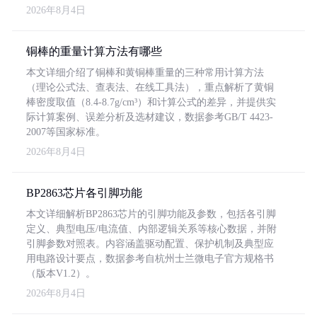
2026年8月4日
铜棒的重量计算方法有哪些
本文详细介绍了铜棒和黄铜棒重量的三种常用计算方法
（理论公式法、查表法、在线工具法），重点解析了黄铜
棒密度取值（8.4-8.7g/cm³）和计算公式的差异，并提供实
际计算案例、误差分析及选材建议，数据参考GB/T 4423-
2007等国家标准。
2026年8月4日
BP2863芯片各引脚功能
本文详细解析BP2863芯片的引脚功能及参数，包括各引脚
定义、典型电压/电流值、内部逻辑关系等核心数据，并附
引脚参数对照表。内容涵盖驱动配置、保护机制及典型应
用电路设计要点，数据参考自杭州士兰微电子官方规格书
（版本V1.2）。
2026年8月4日