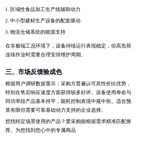
区域性食品加工生产线辅助动力
中小型建材生产设备的配套驱动
物流仓储系统的能源支持
在非极端工况环境下，设备持续运行表现稳定，但高负荷
连续作业时需要合理安排维护周期。
三、市场反馈验成色
根据用户调研数据显示：采购方普遍认可其性价比优势，
特别在售后响应速度方面获得较多好评。设备使用寿命与
同功率段产品基本持平，能耗控制表现中规中矩。适合预
算有限但需要可靠基础动力支持的企业选择。
想找特定场景使用的产品？爱采购能根据需求精准匹配推
荐。为您找到您心中的专属商品