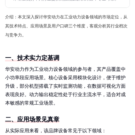
介绍：
本文深入探讨华安动力在工业动力设备领域的市场定位，从
其技术特点、应用场景及用户口碑三个维度，客观分析其行业档次
与竞争力。
一、技术实力定基调
华安动力作为工业动力设备领域的参与者，其产品覆盖中
小功率段应用场景。核心设备采用模块化设计，便于维护
升级，部分机型搭载了实时监测功能，在数据可视化方面
表现良好。动力输出稳定性处于行业主流水平，适合对成
本敏感的常规工业场景。
二、应用场景见真章
从实际应用来看，该品牌设备常见于以下领域：