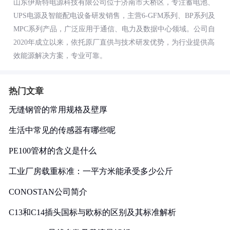
山东伊斯特电源科技有限公司位于济南市天桥区，专注蓄电池、
UPS电源及智能配电设备研发销售，主营6-GFM系列、BP系列及
MPC系列产品，广泛应用于通信、电力及数据中心领域。公司自
2020年成立以来，依托原厂直供与技术研发优势，为行业提供高
效能源解决方案，专业可靠。
热门文章
无缝钢管的常用规格及壁厚
生活中常见的传感器有哪些呢
PE100管材的含义是什么
工业厂房载重标准：一平方米能承受多少公斤
CONOSTAN公司简介
C13和C14插头国标与欧标的区别及其标准解析