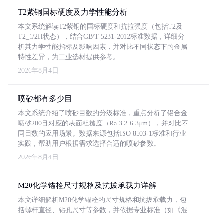
T2紫铜国标硬度及力学性能分析
本文系统解读T2紫铜的国标硬度和抗拉强度（包括T2及
T2_1/2H状态），结合GB/T 5231-2012标准数据，详细分
析其力学性能指标及影响因素，并对比不同状态下的金属
特性差异，为工业选材提供参考。
2026年8月4日
喷砂都有多少目
本文系统介绍了喷砂目数的分级标准，重点分析了铝合金
喷砂200目对应的表面粗糙度（Ra 3.2-6.3μm），并对比不
同目数的应用场景。数据来源包括ISO 8503-1标准和行业
实践，帮助用户根据需求选择合适的喷砂参数。
2026年8月4日
M20化学锚栓尺寸规格及抗拔承载力详解
本文详细解析M20化学锚栓的尺寸规格和抗拔承载力，包
括螺杆直径、钻孔尺寸等参数，并依据专业标准（如《混