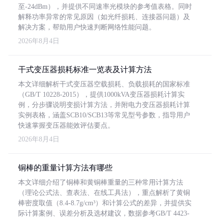
至-24dBm），并提供不同速率光模块的参考值表格。同时
解释功率异常的常见原因（如光纤损耗、连接器问题）及
解决方案，帮助用户快速判断网络性能问题。
2026年8月4日
干式变压器损耗标准一览表及计算方法
本文详细解析干式变压器空载损耗、负载损耗的国家标准
（GB/T 10228-2015），提供1000kVA变压器损耗计算实
例，分步骤说明变损计算方法，并附电力变压器损耗计算
实例表格，涵盖SCB10/SCB13等常见型号参数，指导用户
快速掌握变压器能效评估要点。
2026年8月4日
铜棒的重量计算方法有哪些
本文详细介绍了铜棒和黄铜棒重量的三种常用计算方法
（理论公式法、查表法、在线工具法），重点解析了黄铜
棒密度取值（8.4-8.7g/cm³）和计算公式的差异，并提供实
际计算案例、误差分析及选材建议，数据参考GB/T 4423-