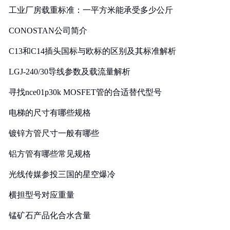
工业厂房载重标准：一平方米能承受多少公斤
CONOSTAN公司简介
C13和C14插头国标与欧标的区别及其标准解析
LGJ-240/30导线参数及载流量解析
寻找nce01p30k MOSFET管的合适替代型号
电梯的尺寸有哪些规格
镀锌方管尺寸一般有哪些
铝方管有哪些常见规格
光线传媒参投三国的星空爆冷
横担型号对应重量
锰矿石产品化合水含量