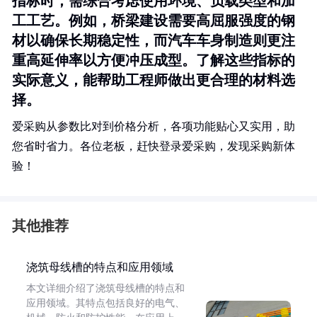
指标时，需综合考虑使用环境、负载类型和加
工工艺。例如，桥梁建设需要高屈服强度的钢
材以确保长期稳定性，而汽车车身制造则更注
重高延伸率以方便冲压成型。了解这些指标的
实际意义，能帮助工程师做出更合理的材料选
择。
爱采购从参数比对到价格分析，各项功能贴心又实用，助
您省时省力。各位老板，赶快登录爱采购，发现采购新体
验！
其他推荐
浇筑母线槽的特点和应用领域
本文详细介绍了浇筑母线槽的特点和
应用领域。其特点包括良好的电气、