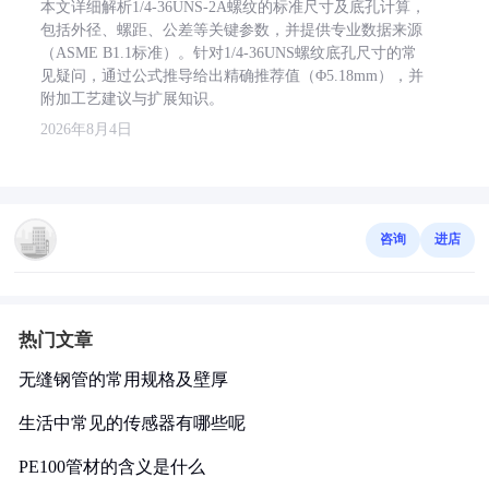
本文详细解析1/4-36UNS-2A螺纹的标准尺寸及底孔计算，
包括外径、螺距、公差等关键参数，并提供专业数据来源
（ASME B1.1标准）。针对1/4-36UNS螺纹底孔尺寸的常
见疑问，通过公式推导给出精确推荐值（Φ5.18mm），并
附加工艺建议与扩展知识。
2026年8月4日
咨询
进店
热门文章
无缝钢管的常用规格及壁厚
生活中常见的传感器有哪些呢
PE100管材的含义是什么