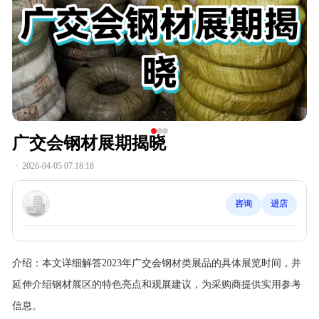
广交会钢材展期揭晓
·
2026-04-05 07:18:18
咨询
进店
介绍：
本文详细解答2023年广交会钢材类展品的具体展览时间，并
延伸介绍钢材展区的特色亮点和观展建议，为采购商提供实用参考
信息。