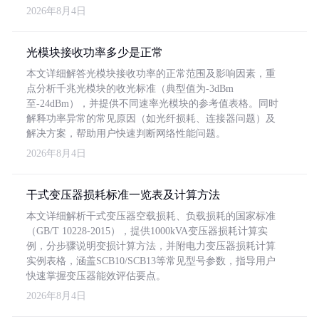
2026年8月4日
光模块接收功率多少是正常
本文详细解答光模块接收功率的正常范围及影响因素，重
点分析千兆光模块的收光标准（典型值为-3dBm
至-24dBm），并提供不同速率光模块的参考值表格。同时
解释功率异常的常见原因（如光纤损耗、连接器问题）及
解决方案，帮助用户快速判断网络性能问题。
2026年8月4日
干式变压器损耗标准一览表及计算方法
本文详细解析干式变压器空载损耗、负载损耗的国家标准
（GB/T 10228-2015），提供1000kVA变压器损耗计算实
例，分步骤说明变损计算方法，并附电力变压器损耗计算
实例表格，涵盖SCB10/SCB13等常见型号参数，指导用户
快速掌握变压器能效评估要点。
2026年8月4日