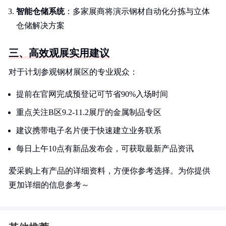
智能仓储系统
：多家展商将演示钢材自动化分拣与立体
仓储解决方案
三、高效观展实用建议
对于计划参观钢材展区的专业观众：
提前在官网完成预登记可节省90%入场时间
重点关注B区9.2-11.2展厅的金属制品专区
建议携带电子名片便于快速建立业务联系
每日上午10点有新品发布会，可获取最新产品资讯
爱采购上有产品的详细资料，方便你参考选择。为你提供
更加详细的信息参考～