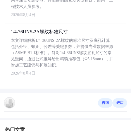
内容涵盖安装要点、性能影响因素及选型建议，适用于工
程技术人员参考。
2026年8月4日
1/4-36UNS-2A螺纹标准尺寸
本文详细解析1/4-36UNS-2A螺纹的标准尺寸及底孔计算，
包括外径、螺距、公差等关键参数，并提供专业数据来源
（ASME B1.1标准）。针对1/4-36UNS螺纹底孔尺寸的常
见疑问，通过公式推导给出精确推荐值（Φ5.18mm），并
附加工艺建议与扩展知识。
2026年8月4日
咨询
进店
热门文章