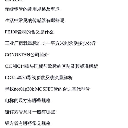
无缝钢管的常用规格及壁厚
生活中常见的传感器有哪些呢
PE100管材的含义是什么
工业厂房载重标准：一平方米能承受多少公斤
CONOSTAN公司简介
C13和C14插头国标与欧标的区别及其标准解析
LGJ-240/30导线参数及载流量解析
寻找nce01p30k MOSFET管的合适替代型号
电梯的尺寸有哪些规格
镀锌方管尺寸一般有哪些
铝方管有哪些常见规格