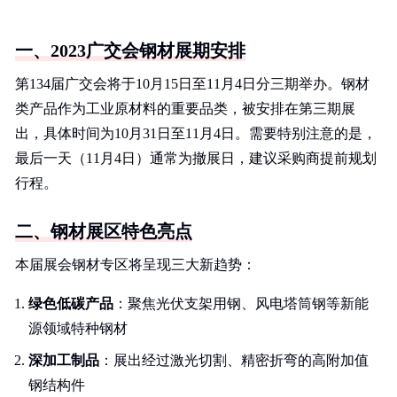
一、2023广交会钢材展期安排
第134届广交会将于10月15日至11月4日分三期举办。钢材
类产品作为工业原材料的重要品类，被安排在第三期展
出，具体时间为10月31日至11月4日。需要特别注意的是，
最后一天（11月4日）通常为撤展日，建议采购商提前规划
行程。
二、钢材展区特色亮点
本届展会钢材专区将呈现三大新趋势：
绿色低碳产品
：聚焦光伏支架用钢、风电塔筒钢等新能
源领域特种钢材
深加工制品
：展出经过激光切割、精密折弯的高附加值
钢结构件