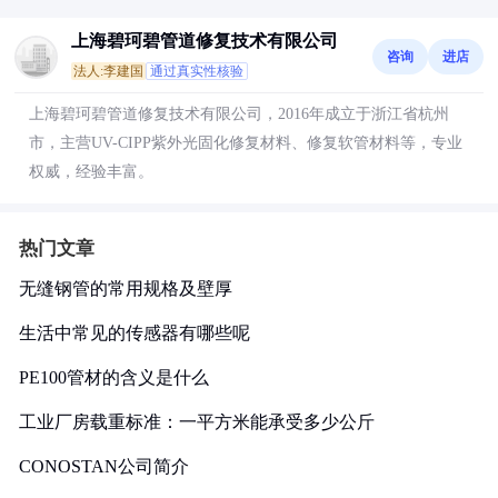
上海碧珂碧管道修复技术有限公司
咨询
进店
法人:李建国
通过真实性核验
上海碧珂碧管道修复技术有限公司，2016年成立于浙江省杭州
市，主营UV-CIPP紫外光固化修复材料、修复软管材料等，专业
权威，经验丰富。
热门文章
无缝钢管的常用规格及壁厚
生活中常见的传感器有哪些呢
PE100管材的含义是什么
工业厂房载重标准：一平方米能承受多少公斤
CONOSTAN公司简介