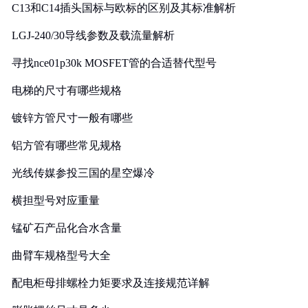
C13和C14插头国标与欧标的区别及其标准解析
LGJ-240/30导线参数及载流量解析
寻找nce01p30k MOSFET管的合适替代型号
电梯的尺寸有哪些规格
镀锌方管尺寸一般有哪些
铝方管有哪些常见规格
光线传媒参投三国的星空爆冷
横担型号对应重量
锰矿石产品化合水含量
曲臂车规格型号大全
配电柜母排螺栓力矩要求及连接规范详解