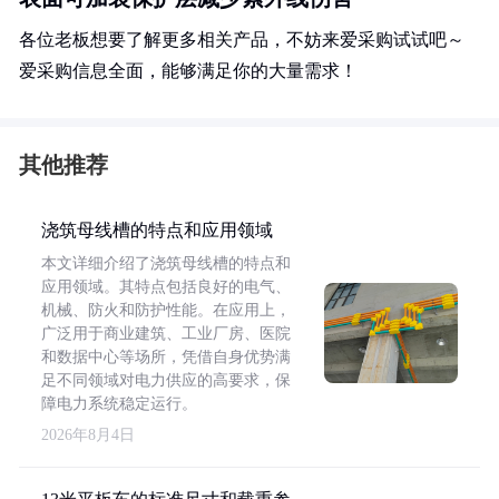
各位老板想要了解更多相关产品，不妨来爱采购试试吧～
爱采购信息全面，能够满足你的大量需求！
其他推荐
浇筑母线槽的特点和应用领域
本文详细介绍了浇筑母线槽的特点和
应用领域。其特点包括良好的电气、
机械、防火和防护性能。在应用上，
广泛用于商业建筑、工业厂房、医院
和数据中心等场所，凭借自身优势满
足不同领域对电力供应的高要求，保
障电力系统稳定运行。
2026年8月4日