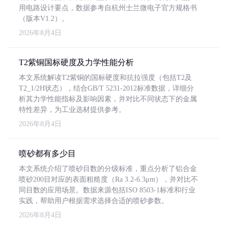
用电路设计要点，数据参考自杭州士兰微电子官方规格书
（版本V1.2）。
2026年8月4日
T2紫铜国标硬度及力学性能分析
本文系统解读T2紫铜的国标硬度和抗拉强度（包括T2及
T2_1/2H状态），结合GB/T 5231-2012标准数据，详细分
析其力学性能指标及影响因素，并对比不同状态下的金属
特性差异，为工业选材提供参考。
2026年8月4日
喷砂都有多少目
本文系统介绍了喷砂目数的分级标准，重点分析了铝合金
喷砂200目对应的表面粗糙度（Ra 3.2-6.3μm），并对比不
同目数的应用场景。数据来源包括ISO 8503-1标准和行业
实践，帮助用户根据需求选择合适的喷砂参数。
2026年8月4日