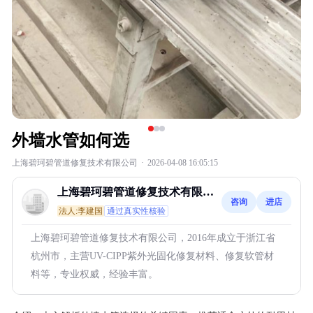
外墙水管如何选
上海碧珂碧管道修复技术有限公司
·
2026-04-08 16:05:15
上海碧珂碧管道修复技术有限公
咨询
进店
司
法人:李建国
通过真实性核验
上海碧珂碧管道修复技术有限公司，2016年成立于浙江省
杭州市，主营UV-CIPP紫外光固化修复材料、修复软管材
料等，专业权威，经验丰富。