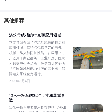
其他推荐
浇筑母线槽的特点和应用领域
本文详细介绍了浇筑母线槽的特点和
应用领域。其特点包括良好的电气、
机械、防火和防护性能。在应用上，
广泛用于商业建筑、工业厂房、医院
和数据中心等场所，凭借自身优势满
足不同领域对电力供应的高要求，保
障电力系统稳定运行。
2026年8月4日
13米平板车的标准尺寸和载重参
数
13米平板车主要技术参数包括: a)外形