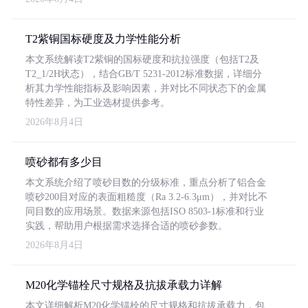
T2紫铜国标硬度及力学性能分析
本文系统解读T2紫铜的国标硬度和抗拉强度（包括T2及
T2_1/2H状态），结合GB/T 5231-2012标准数据，详细分
析其力学性能指标及影响因素，并对比不同状态下的金属
特性差异，为工业选材提供参考。
2026年8月4日
喷砂都有多少目
本文系统介绍了喷砂目数的分级标准，重点分析了铝合金
喷砂200目对应的表面粗糙度（Ra 3.2-6.3μm），并对比不
同目数的应用场景。数据来源包括ISO 8503-1标准和行业
实践，帮助用户根据需求选择合适的喷砂参数。
2026年8月4日
M20化学锚栓尺寸规格及抗拔承载力详解
本文详细解析M20化学锚栓的尺寸规格和抗拔承载力，包