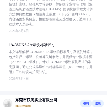
括螺杆直径、钻孔尺寸等参数，并依据专业标准（如《混
凝土结构后锚固技术规程》JGJ 145）提供抗拔承载力计算
方法和典型数值（如混凝土强度C30下设计值约80kN）。
内容涵盖安装要点、性能影响因素及选型建议，适用于工
程技术人员参考。
2026年8月4日
1/4-36UNS-2A螺纹标准尺寸
本文详细解析1/4-36UNS-2A螺纹的标准尺寸及底孔计算，
包括外径、螺距、公差等关键参数，并提供专业数据来源
（ASME B1.1标准）。针对1/4-36UNS螺纹底孔尺寸的常
见疑问，通过公式推导给出精确推荐值（Φ5.18mm），并
附加工艺建议与扩展知识。
2026年8月4日
东莞市汉高实业有限公司
咨询
进店
法人:江美平