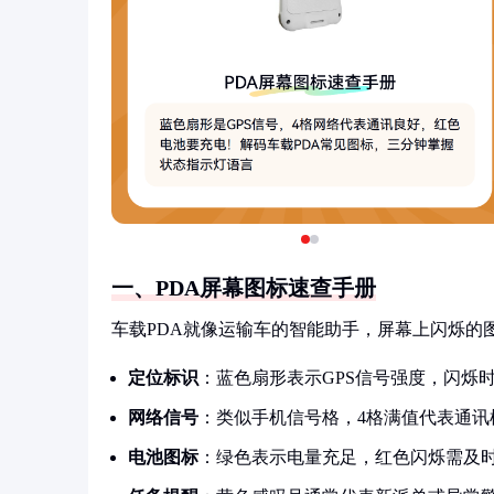
一、PDA屏幕图标速查手册
车载PDA就像运输车的智能助手，屏幕上闪烁的
定位标识
：蓝色扇形表示GPS信号强度，闪烁
网络信号
：类似手机信号格，4格满值代表通讯
电池图标
：绿色表示电量充足，红色闪烁需及