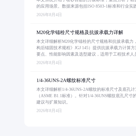
的应用场景。数据来源包括ISO 8503-1标准和行
2026年8月4日
M20化学锚栓尺寸规格及抗拔承载力详解
本文详细解析M20化学锚栓的尺寸规格和抗拔承载
构后锚固技术规程》JGJ 145）提供抗拔承载力计算
要点、性能影响因素及选型建议，适用于工程技术人
2026年8月4日
1/4-36UNS-2A螺纹标准尺寸
本文详细解析1/4-36UNS-2A螺纹的标准尺寸及
（ASME B1.1标准）。针对1/4-36UNS螺纹底
建议与扩展知识。
2026年8月4日