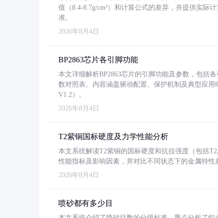
值（8.4-8.7g/cm³）和计算公式的差异，并提供实际
准。
2026年8月4日
BP2863芯片各引脚功能
本文详细解析BP2863芯片的引脚功能及参数，包
数对照表。内容涵盖驱动配置、保护机制及典型应用
V1.2）。
2026年8月4日
T2紫铜国标硬度及力学性能分析
本文系统解读T2紫铜的国标硬度和抗拉强度（包括T2及T2
性能指标及影响因素，并对比不同状态下的金属特性
2026年8月4日
喷砂都有多少目
本文系统介绍了喷砂目数的分级标准，重点分析了铝合金喷