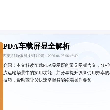
PDA车载屏显全解析
西安艾创物联科技有限公司
·
2026-04-05 06:46:49
介绍：
本文解读车载PDA显示屏的常见图标含义，分析
流运输场景中的实用功能，并分享提升设备使用效率的
技巧，帮助驾驶员快速掌握智能终端操作要领。