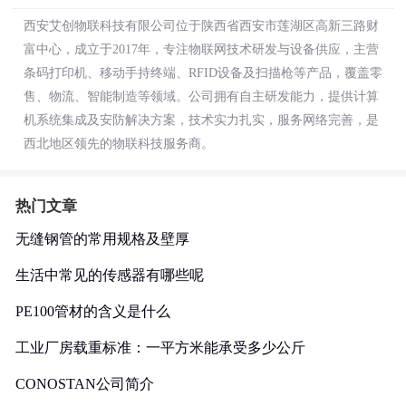
西安艾创物联科技有限公司位于陕西省西安市莲湖区高新三路财
富中心，成立于2017年，专注物联网技术研发与设备供应，主营
条码打印机、移动手持终端、RFID设备及扫描枪等产品，覆盖零
售、物流、智能制造等领域。公司拥有自主研发能力，提供计算
机系统集成及安防解决方案，技术实力扎实，服务网络完善，是
西北地区领先的物联科技服务商。
热门文章
无缝钢管的常用规格及壁厚
生活中常见的传感器有哪些呢
PE100管材的含义是什么
工业厂房载重标准：一平方米能承受多少公斤
CONOSTAN公司简介