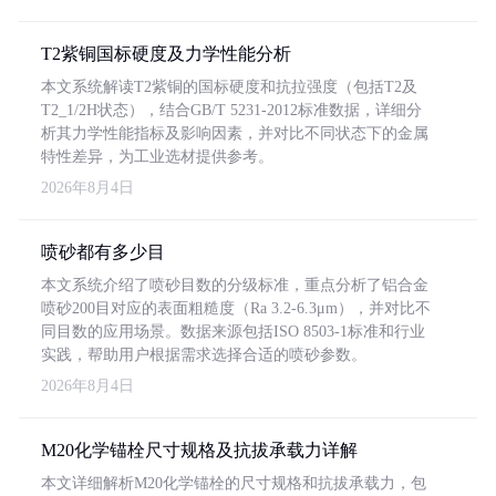
T2紫铜国标硬度及力学性能分析
本文系统解读T2紫铜的国标硬度和抗拉强度（包括T2及
T2_1/2H状态），结合GB/T 5231-2012标准数据，详细分
析其力学性能指标及影响因素，并对比不同状态下的金属
特性差异，为工业选材提供参考。
2026年8月4日
喷砂都有多少目
本文系统介绍了喷砂目数的分级标准，重点分析了铝合金
喷砂200目对应的表面粗糙度（Ra 3.2-6.3μm），并对比不
同目数的应用场景。数据来源包括ISO 8503-1标准和行业
实践，帮助用户根据需求选择合适的喷砂参数。
2026年8月4日
M20化学锚栓尺寸规格及抗拔承载力详解
本文详细解析M20化学锚栓的尺寸规格和抗拔承载力，包