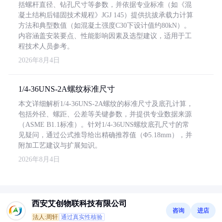
括螺杆直径、钻孔尺寸等参数，并依据专业标准（如《混
凝土结构后锚固技术规程》JGJ 145）提供抗拔承载力计算
方法和典型数值（如混凝土强度C30下设计值约80kN）。
内容涵盖安装要点、性能影响因素及选型建议，适用于工
程技术人员参考。
2026年8月4日
1/4-36UNS-2A螺纹标准尺寸
本文详细解析1/4-36UNS-2A螺纹的标准尺寸及底孔计算，
包括外径、螺距、公差等关键参数，并提供专业数据来源
（ASME B1.1标准）。针对1/4-36UNS螺纹底孔尺寸的常
见疑问，通过公式推导给出精确推荐值（Φ5.18mm），并
附加工艺建议与扩展知识。
2026年8月4日
西安艾创物联科技有限公司
咨询
进店
法人:周轩
通过真实性核验