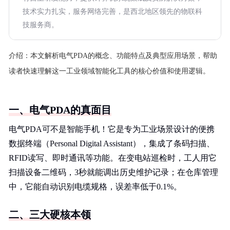
技术实力扎实，服务网络完善，是西北地区领先的物联科
技服务商。
介绍：
本文解析电气PDA的概念、功能特点及典型应用场景，帮助
读者快速理解这一工业领域智能化工具的核心价值和使用逻辑。
一、电气PDA的真面目
电气PDA可不是智能手机！它是专为工业场景设计的便携
数据终端（Personal Digital Assistant），集成了条码扫描、
RFID读写、即时通讯等功能。在变电站巡检时，工人用它
扫描设备二维码，3秒就能调出历史维护记录；在仓库管理
中，它能自动识别电缆规格，误差率低于0.1%。
二、三大硬核本领