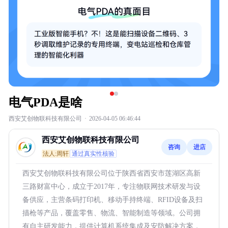
电气PDA是啥
西安艾创物联科技有限公司
·
2026-04-05 06:46:44
西安艾创物联科技有限公司
咨询
进店
法人:周轩
通过真实性核验
西安艾创物联科技有限公司位于陕西省西安市莲湖区高新
三路财富中心，成立于2017年，专注物联网技术研发与设
备供应，主营条码打印机、移动手持终端、RFID设备及扫
描枪等产品，覆盖零售、物流、智能制造等领域。公司拥
有自主研发能力，提供计算机系统集成及安防解决方案，