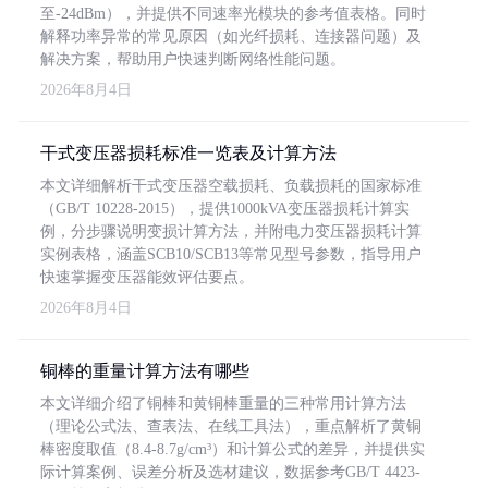
至-24dBm），并提供不同速率光模块的参考值表格。同时
解释功率异常的常见原因（如光纤损耗、连接器问题）及
解决方案，帮助用户快速判断网络性能问题。
2026年8月4日
干式变压器损耗标准一览表及计算方法
本文详细解析干式变压器空载损耗、负载损耗的国家标准
（GB/T 10228-2015），提供1000kVA变压器损耗计算实
例，分步骤说明变损计算方法，并附电力变压器损耗计算
实例表格，涵盖SCB10/SCB13等常见型号参数，指导用户
快速掌握变压器能效评估要点。
2026年8月4日
铜棒的重量计算方法有哪些
本文详细介绍了铜棒和黄铜棒重量的三种常用计算方法
（理论公式法、查表法、在线工具法），重点解析了黄铜
棒密度取值（8.4-8.7g/cm³）和计算公式的差异，并提供实
际计算案例、误差分析及选材建议，数据参考GB/T 4423-