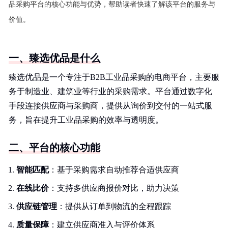
品采购平台的核心功能与优势，帮助读者快速了解该平台的服务与
价值。
一、臻选优品是什么
臻选优品是一个专注于B2B工业品采购的电商平台，主要服
务于制造业、建筑业等行业的采购需求。平台通过数字化
手段连接供应商与采购商，提供从询价到交付的一站式服
务，旨在提升工业品采购的效率与透明度。
二、平台的核心功能
智能匹配
：基于采购需求自动推荐合适供应商
在线比价
：支持多供应商报价对比，助力决策
供应链管理
：提供从订单到物流的全程跟踪
质量保障
：建立供应商准入与评价体系