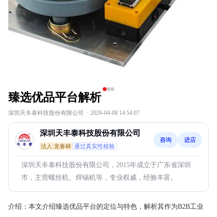
臻选优品平台解析
深圳天丰泰科技股份有限公司
·
2026-04-08 14:54:07
深圳天丰泰科技股份有限公司
咨询
进店
法人:龙春林
通过真实性核验
深圳天丰泰科技股份有限公司，2015年成立于广东省深圳
市，主营螺丝机、焊锡机等，专业权威，经验丰富。
介绍：
本文介绍臻选优品平台的定位与特色，解析其作为B2B工业