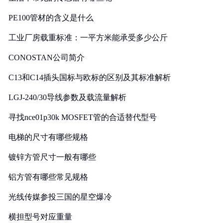
PE100管材的含义是什么
工业厂房载重标准：一平方米能承受多少公斤
CONOSTAN公司简介
C13和C14插头国标与欧标的区别及其标准解析
LGJ-240/30导线参数及载流量解析
寻找nce01p30k MOSFET管的合适替代型号
电梯的尺寸有哪些规格
镀锌方管尺寸一般有哪些
铝方管有哪些常见规格
光线传媒参投三国的星空爆冷
横担型号对应重量