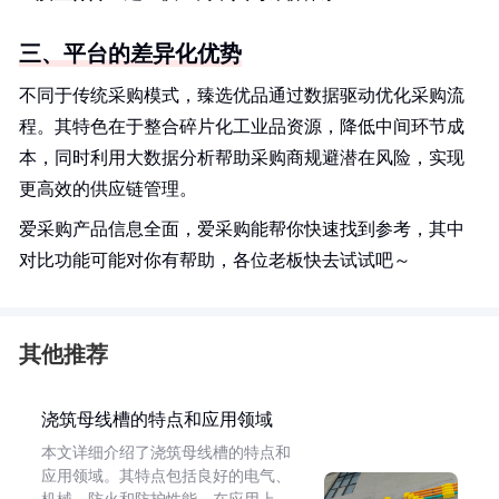
三、平台的差异化优势
不同于传统采购模式，臻选优品通过数据驱动优化采购流
程。其特色在于整合碎片化工业品资源，降低中间环节成
本，同时利用大数据分析帮助采购商规避潜在风险，实现
更高效的供应链管理。
爱采购产品信息全面，爱采购能帮你快速找到参考，其中
对比功能可能对你有帮助，各位老板快去试试吧～
其他推荐
浇筑母线槽的特点和应用领域
本文详细介绍了浇筑母线槽的特点和
应用领域。其特点包括良好的电气、