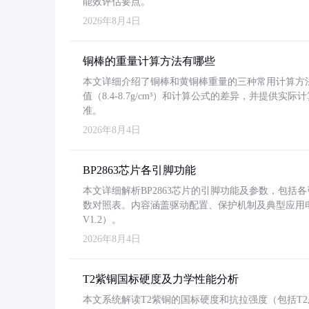
能效评估要点。
2026年8月4日
铜棒的重量计算方法有哪些
本文详细介绍了铜棒和黄铜棒重量的三种常用计算方
值（8.4-8.7g/cm³）和计算公式的差异，并提供实际
准。
2026年8月4日
BP2863芯片各引脚功能
本文详细解析BP2863芯片的引脚功能及参数，包
数对照表。内容涵盖驱动配置、保护机制及典型应用
V1.2）。
2026年8月4日
T2紫铜国标硬度及力学性能分析
本文系统解读T2紫铜的国标硬度和抗拉强度（包括T2及T2