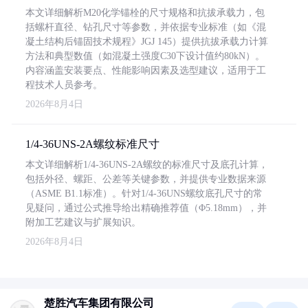
本文详细解析M20化学锚栓的尺寸规格和抗拔承载力，包
括螺杆直径、钻孔尺寸等参数，并依据专业标准（如《混
凝土结构后锚固技术规程》JGJ 145）提供抗拔承载力计算
方法和典型数值（如混凝土强度C30下设计值约80kN）。
内容涵盖安装要点、性能影响因素及选型建议，适用于工
程技术人员参考。
2026年8月4日
1/4-36UNS-2A螺纹标准尺寸
本文详细解析1/4-36UNS-2A螺纹的标准尺寸及底孔计算，
包括外径、螺距、公差等关键参数，并提供专业数据来源
（ASME B1.1标准）。针对1/4-36UNS螺纹底孔尺寸的常
见疑问，通过公式推导给出精确推荐值（Φ5.18mm），并
附加工艺建议与扩展知识。
2026年8月4日
楚胜汽车集团有限公司