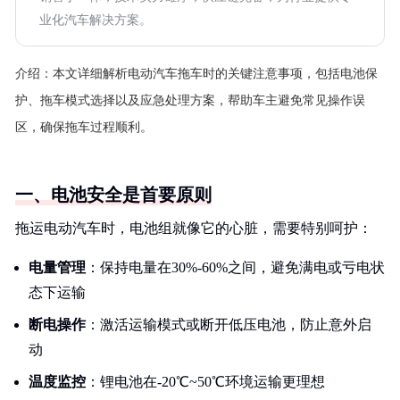
业化汽车解决方案。
介绍：
本文详细解析电动汽车拖车时的关键注意事项，包括电池保
护、拖车模式选择以及应急处理方案，帮助车主避免常见操作误
区，确保拖车过程顺利。
一、电池安全是首要原则
拖运电动汽车时，电池组就像它的心脏，需要特别呵护：
电量管理
：保持电量在30%-60%之间，避免满电或亏电状
态下运输
断电操作
：激活运输模式或断开低压电池，防止意外启
动
温度监控
：锂电池在-20℃~50℃环境运输更理想