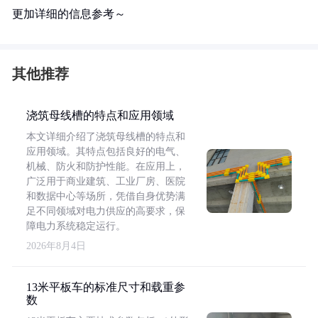
更加详细的信息参考～
其他推荐
浇筑母线槽的特点和应用领域
本文详细介绍了浇筑母线槽的特点和
应用领域。其特点包括良好的电气、
机械、防火和防护性能。在应用上，
广泛用于商业建筑、工业厂房、医院
和数据中心等场所，凭借自身优势满
足不同领域对电力供应的高要求，保
障电力系统稳定运行。
2026年8月4日
13米平板车的标准尺寸和载重参
数