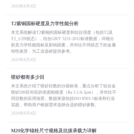
2026年8月4日
T2紫铜国标硬度及力学性能分析
本文系统解读T2紫铜的国标硬度和抗拉强度（包括T2及
T2_1/2H状态），结合GB/T 5231-2012标准数据，详细分
析其力学性能指标及影响因素，并对比不同状态下的金属
特性差异，为工业选材提供参考。
2026年8月4日
喷砂都有多少目
本文系统介绍了喷砂目数的分级标准，重点分析了铝合金
喷砂200目对应的表面粗糙度（Ra 3.2-6.3μm），并对比不
同目数的应用场景。数据来源包括ISO 8503-1标准和行业
实践，帮助用户根据需求选择合适的喷砂参数。
2026年8月4日
M20化学锚栓尺寸规格及抗拔承载力详解