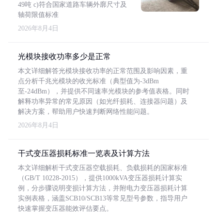
49吨 c)符合国家道路车辆外廓尺寸及
轴荷限值标准
2026年8月4日
光模块接收功率多少是正常
本文详细解答光模块接收功率的正常范围及影响因素，重
点分析千兆光模块的收光标准（典型值为-3dBm
至-24dBm），并提供不同速率光模块的参考值表格。同时
解释功率异常的常见原因（如光纤损耗、连接器问题）及
解决方案，帮助用户快速判断网络性能问题。
2026年8月4日
干式变压器损耗标准一览表及计算方法
本文详细解析干式变压器空载损耗、负载损耗的国家标准
（GB/T 10228-2015），提供1000kVA变压器损耗计算实
例，分步骤说明变损计算方法，并附电力变压器损耗计算
实例表格，涵盖SCB10/SCB13等常见型号参数，指导用户
快速掌握变压器能效评估要点。