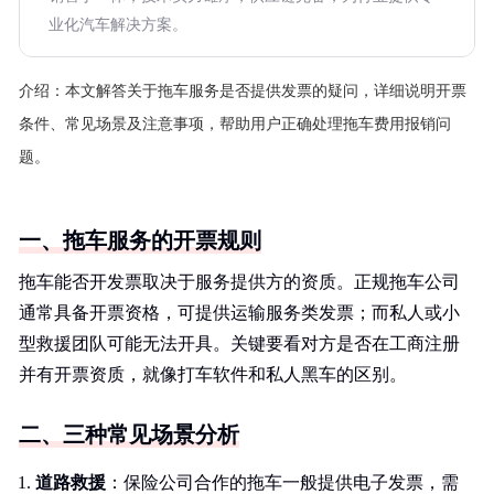
业化汽车解决方案。
介绍：
本文解答关于拖车服务是否提供发票的疑问，详细说明开票
条件、常见场景及注意事项，帮助用户正确处理拖车费用报销问
题。
一、拖车服务的开票规则
拖车能否开发票取决于服务提供方的资质。正规拖车公司
通常具备开票资格，可提供运输服务类发票；而私人或小
型救援团队可能无法开具。关键要看对方是否在工商注册
并有开票资质，就像打车软件和私人黑车的区别。
二、三种常见场景分析
道路救援
：保险公司合作的拖车一般提供电子发票，需