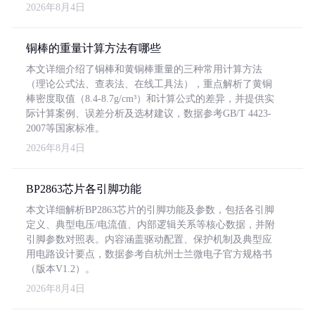
2026年8月4日
铜棒的重量计算方法有哪些
本文详细介绍了铜棒和黄铜棒重量的三种常用计算方法
（理论公式法、查表法、在线工具法），重点解析了黄铜
棒密度取值（8.4-8.7g/cm³）和计算公式的差异，并提供实
际计算案例、误差分析及选材建议，数据参考GB/T 4423-
2007等国家标准。
2026年8月4日
BP2863芯片各引脚功能
本文详细解析BP2863芯片的引脚功能及参数，包括各引脚
定义、典型电压/电流值、内部逻辑关系等核心数据，并附
引脚参数对照表。内容涵盖驱动配置、保护机制及典型应
用电路设计要点，数据参考自杭州士兰微电子官方规格书
（版本V1.2）。
2026年8月4日