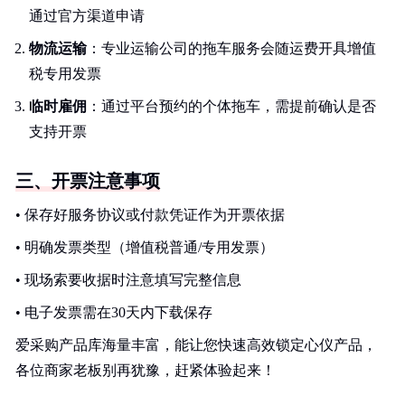
通过官方渠道申请
物流运输
：专业运输公司的拖车服务会随运费开具增值
税专用发票
临时雇佣
：通过平台预约的个体拖车，需提前确认是否
支持开票
三、开票注意事项
• 保存好服务协议或付款凭证作为开票依据
• 明确发票类型（增值税普通/专用发票）
• 现场索要收据时注意填写完整信息
• 电子发票需在30天内下载保存
爱采购产品库海量丰富，能让您快速高效锁定心仪产品，
各位商家老板别再犹豫，赶紧体验起来！