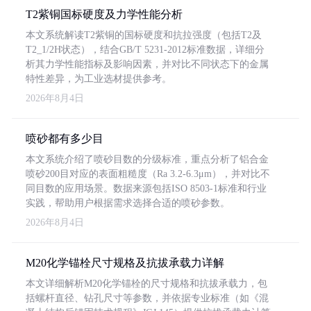
T2紫铜国标硬度及力学性能分析
本文系统解读T2紫铜的国标硬度和抗拉强度（包括T2及
T2_1/2H状态），结合GB/T 5231-2012标准数据，详细分
析其力学性能指标及影响因素，并对比不同状态下的金属
特性差异，为工业选材提供参考。
2026年8月4日
喷砂都有多少目
本文系统介绍了喷砂目数的分级标准，重点分析了铝合金
喷砂200目对应的表面粗糙度（Ra 3.2-6.3μm），并对比不
同目数的应用场景。数据来源包括ISO 8503-1标准和行业
实践，帮助用户根据需求选择合适的喷砂参数。
2026年8月4日
M20化学锚栓尺寸规格及抗拔承载力详解
本文详细解析M20化学锚栓的尺寸规格和抗拔承载力，包
括螺杆直径、钻孔尺寸等参数，并依据专业标准（如《混