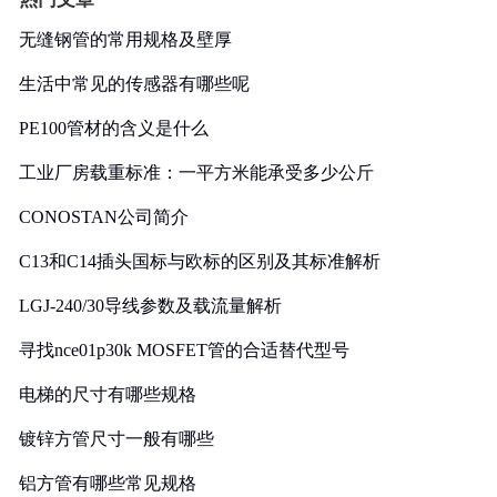
无缝钢管的常用规格及壁厚
生活中常见的传感器有哪些呢
PE100管材的含义是什么
工业厂房载重标准：一平方米能承受多少公斤
CONOSTAN公司简介
C13和C14插头国标与欧标的区别及其标准解析
LGJ-240/30导线参数及载流量解析
寻找nce01p30k MOSFET管的合适替代型号
电梯的尺寸有哪些规格
镀锌方管尺寸一般有哪些
铝方管有哪些常见规格