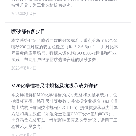
特性差异，为工业选材提供参考。
2026年8月4日
喷砂都有多少目
本文系统介绍了喷砂目数的分级标准，重点分析了铝合金
喷砂200目对应的表面粗糙度（Ra 3.2-6.3μm），并对比不
同目数的应用场景。数据来源包括ISO 8503-1标准和行业
实践，帮助用户根据需求选择合适的喷砂参数。
2026年8月4日
M20化学锚栓尺寸规格及抗拔承载力详解
本文详细解析M20化学锚栓的尺寸规格和抗拔承载力，包
括螺杆直径、钻孔尺寸等参数，并依据专业标准（如《混
凝土结构后锚固技术规程》JGJ 145）提供抗拔承载力计算
方法和典型数值（如混凝土强度C30下设计值约80kN）。
内容涵盖安装要点、性能影响因素及选型建议，适用于工
程技术人员参考。
2026年8月4日