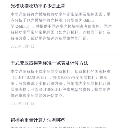
光模块接收功率多少是正常
本文详细解答光模块接收功率的正常范围及影响因素，重
点分析千兆光模块的收光标准（典型值为-3dBm
至-24dBm），并提供不同速率光模块的参考值表格。同时
解释功率异常的常见原因（如光纤损耗、连接器问题）及
解决方案，帮助用户快速判断网络性能问题。
2026年8月4日
干式变压器损耗标准一览表及计算方法
本文详细解析干式变压器空载损耗、负载损耗的国家标准
（GB/T 10228-2015），提供1000kVA变压器损耗计算实
例，分步骤说明变损计算方法，并附电力变压器损耗计算
实例表格，涵盖SCB10/SCB13等常见型号参数，指导用户
快速掌握变压器能效评估要点。
2026年8月4日
铜棒的重量计算方法有哪些