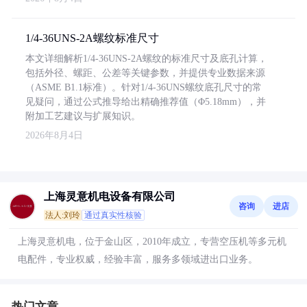
1/4-36UNS-2A螺纹标准尺寸
本文详细解析1/4-36UNS-2A螺纹的标准尺寸及底孔计算，
包括外径、螺距、公差等关键参数，并提供专业数据来源
（ASME B1.1标准）。针对1/4-36UNS螺纹底孔尺寸的常
见疑问，通过公式推导给出精确推荐值（Φ5.18mm），并
附加工艺建议与扩展知识。
2026年8月4日
上海灵意机电设备有限公司
咨询
进店
法人:刘玲
通过真实性核验
上海灵意机电，位于金山区，2010年成立，专营空压机等多元机
电配件，专业权威，经验丰富，服务多领域进出口业务。
热门文章