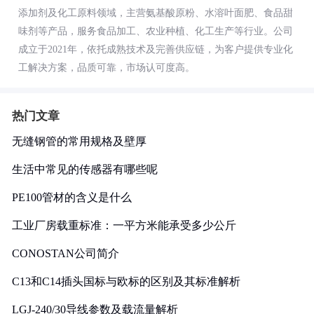
添加剂及化工原料领域，主营氨基酸原粉、水溶叶面肥、食品甜
味剂等产品，服务食品加工、农业种植、化工生产等行业。公司
成立于2021年，依托成熟技术及完善供应链，为客户提供专业化
工解决方案，品质可靠，市场认可度高。
热门文章
无缝钢管的常用规格及壁厚
生活中常见的传感器有哪些呢
PE100管材的含义是什么
工业厂房载重标准：一平方米能承受多少公斤
CONOSTAN公司简介
C13和C14插头国标与欧标的区别及其标准解析
LGJ-240/30导线参数及载流量解析