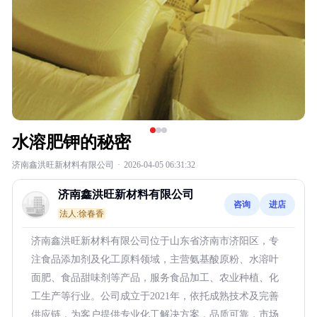
水溶肥钾的秘密
济南鑫洪旺新材料有限公司
·
2026-04-05 06:31:32
济南鑫洪旺新材料有限公司
咨询
进店
法人:徐春香
济南鑫洪旺新材料有限公司位于山东省济南市济阳区，专
注食品添加剂及化工原料领域，主营氨基酸原粉、水溶叶
面肥、食品甜味剂等产品，服务食品加工、农业种植、化
工生产等行业。公司成立于2021年，依托成熟技术及完善
供应链，为客户提供专业化工解决方案，品质可靠，市场