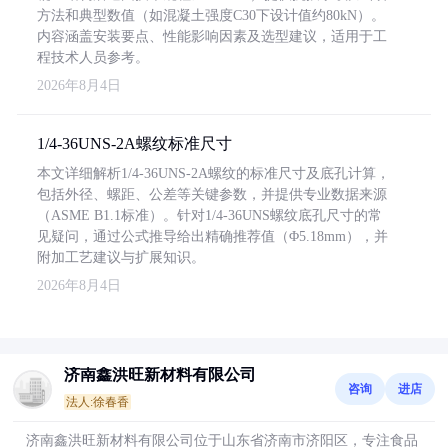
方法和典型数值（如混凝土强度C30下设计值约80kN）。
内容涵盖安装要点、性能影响因素及选型建议，适用于工
程技术人员参考。
2026年8月4日
1/4-36UNS-2A螺纹标准尺寸
本文详细解析1/4-36UNS-2A螺纹的标准尺寸及底孔计算，
包括外径、螺距、公差等关键参数，并提供专业数据来源
（ASME B1.1标准）。针对1/4-36UNS螺纹底孔尺寸的常
见疑问，通过公式推导给出精确推荐值（Φ5.18mm），并
附加工艺建议与扩展知识。
2026年8月4日
济南鑫洪旺新材料有限公司
咨询
进店
法人:徐春香
济南鑫洪旺新材料有限公司位于山东省济南市济阳区，专注食品